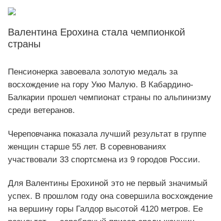
Валентина Ерохина стала чемпионкой
страны
Пенсионерка завоевала золотую медаль за
восхождение на гору Укю Малую. В Кабардино-
Балкарии прошел чемпионат страны по альпинизму
среди ветеранов.
Череповчанка показала лучший результат в группе
женщин старше 55 лет. В соревнованиях
участвовали 33 спортсмена из 9 городов России.
Для Валентины Ерохиной это не первый значимый
успех. В прошлом году она совершила восхождение
на вершину горы Галдор высотой 4120 метров. Ее