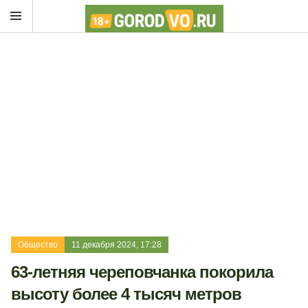
Общество
11 декабря 2024, 17:28
63-летняя череповчанка покорила
высоту более 4 тысяч метров