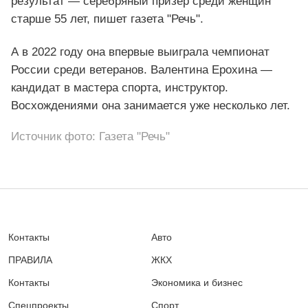
результат — серебряный призер среди женщин
старше 55 лет, пишет газета "Речь".
А в 2022 году она впервые выиграла чемпионат
России среди ветеранов. Валентина Ерохина —
кандидат в мастера спорта, инструктор.
Восхождениями она занимается уже несколько лет.
Источник фото: Газета "Речь"
Контакты
Авто
ПРАВИЛА
ЖКХ
Контакты
Экономика и бизнес
Спецпроекты
Спорт