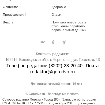
Общество
Здоровье
Происшествия!
Отдых
Власть
Политика оператора в
отношении обработки
персональных данных
Контакты редакции:
162612, Вологодская обл., г. Череповец, ул. Гоголя, д. 43
Телефон редакции (8202) 28-20-40
Почта
redaktor@gorodvo.ru
Для пользователей старше 16 лет
© Gorodvo.ru - Вологодские Новости
Сетевое издание Портал «Город ВО». Запись о регистрации
СМИ: ЭЛ № ФС 77 - 77504 от 25 декабря 2019 года выдано