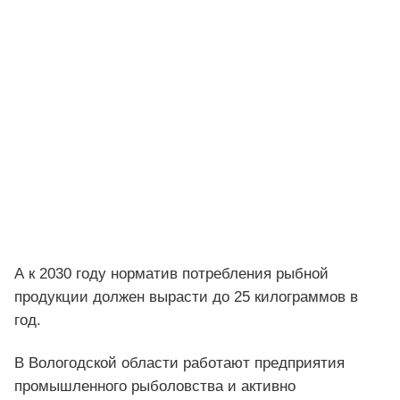
А к 2030 году норматив потребления рыбной
продукции должен вырасти до 25 килограммов в
год.
В Вологодской области работают предприятия
промышленного рыболовства и активно