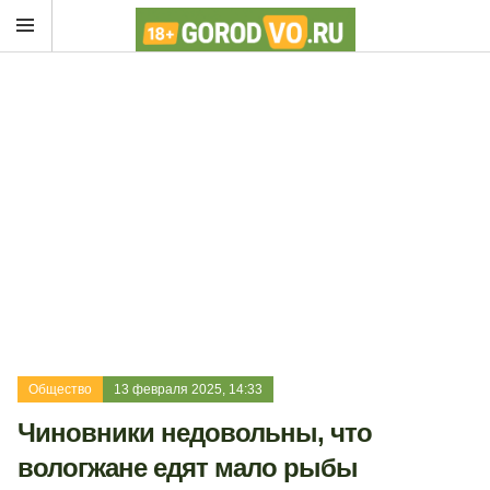
Общество
13 февраля 2025, 14:33
Чиновники недовольны, что
вологжане едят мало рыбы