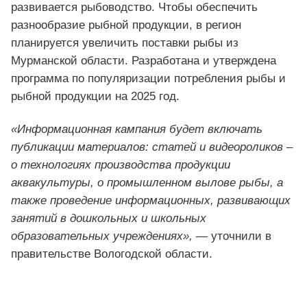
развивается рыбоводство. Чтобы обеспечить
разнообразие рыбной продукции, в регион
планируется увеличить поставки рыбы из
Мурманской области. Разработана и утверждена
программа по популяризации потребления рыбы и
рыбной продукции на 2025 год.
«Информационная кампания будет включать
публикации материалов: статей и видеороликов –
о технологиях производства продукции
аквакультуры, о промышленном вылове рыбы, а
также проведение информационных, развивающих
занятий в дошкольных и школьных
образовательных учреждениях»,
— уточнили в
правительстве Вологодской области.