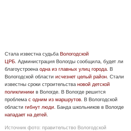
Стала известна судьба
Вологодской
ЦРБ
. Администрация Вологды сообщила, будет ли
благоустроена
одна из главных улиц города
. В
Вологодской области
исчезнет целый район
. Стали
известны сроки строительства
новой детской
поликлиники
в Вологде. В Вологде решится
проблема
с одним из маршрутов
. В Вологодской
области
гибнут люди
. Банда школьников в Вологде
нападает на детей
.
Источник фото: правительство Вологодской