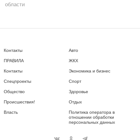
области
Контакты
Авто
ПРАВИЛА
ЖКХ
Контакты
Экономика и бизнес
Спецпроекты
Спорт
Общество
Здоровье
Происшествия!
Отдых
Власть
Политика оператора в
отношении обработки
персональных данных