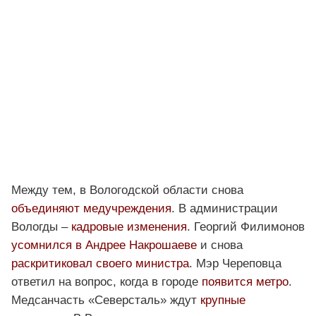
Между тем, в Вологодской области снова
объединяют медучреждения
. В администрации
Вологды –
кадровые изменения
. Георгий Филимонов
усомнился в Андрее Накрошаеве
и снова
раскритиковал своего министра
. Мэр Череповца
ответил на вопрос, когда в городе
появится метро
.
Медсанчасть «Северсталь» ждут
крупные