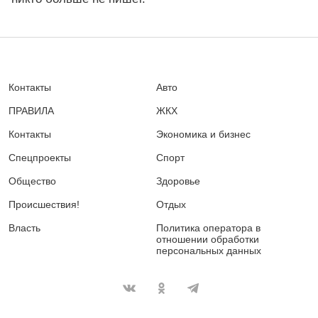
Контакты
Авто
ПРАВИЛА
ЖКХ
Контакты
Экономика и бизнес
Спецпроекты
Спорт
Общество
Здоровье
Происшествия!
Отдых
Власть
Политика оператора в
отношении обработки
персональных данных