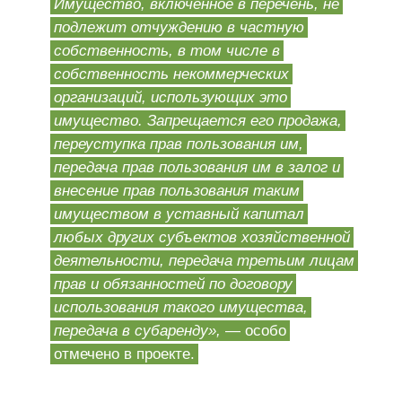
Имущество, включённое в перечень, не
подлежит отчуждению в частную
собственность, в том числе в
собственность некоммерческих
организаций, использующих это
имущество. Запрещается его продажа,
переуступка прав пользования им,
передача прав пользования им в залог и
внесение прав пользования таким
имуществом в уставный капитал
любых других субъектов хозяйственной
деятельности, передача третьим лицам
прав и обязанностей по договору
использования такого имущества,
передача в субаренду»,
— особо
отмечено в проекте.