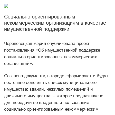
Социально ориентированным
некоммерческим организациям в качестве
имущественной поддержки.
Череповецкая мэрия опубликовала проект
постановления «Об имущественной поддержке
социально ориентированных некоммерческих
организаций».
Согласно документу, в городе сформируют и будут
постоянно обновлять список муниципального
имущества: зданий, нежилых помещений и
движимого имущества, – которое предназначено
для передачи во владение и пользование
социально ориентированным некоммерческим