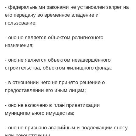
- федеральными законами не установлен запрет на
его передачу во временное владение и
пользование;
- оно не является объектом религиозного
назначения;
- оно не является объектом незавершённого
строительства, объектом жилищного фонда;
- в отношении него не принято решение о
предоставлении его иным лицам;
- оно не включено в план приватизации
муниципального имущества;
- оно не признано аварийным и подлежащим сносу
или реконструкции.