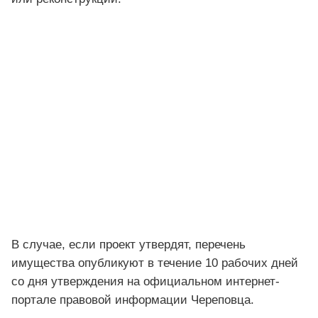
В случае, если проект утвердят, перечень
имущества опубликуют в течение 10 рабочих дней
со дня утверждения на официальном интернет-
портале правовой информации Череповца.