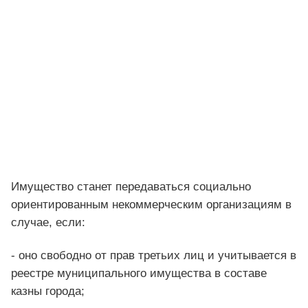
Имущество станет передаваться социально
ориентированным некоммерческим организациям в
случае, если:
- оно свободно от прав третьих лиц и учитывается в
реестре муниципального имущества в составе
казны города;