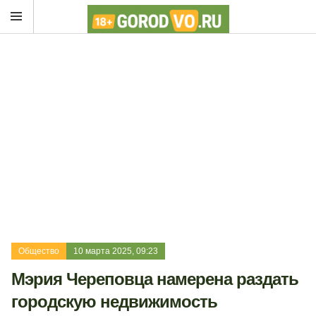
Общество
10 марта 2025, 09:23
Мэрия Череповца намерена раздать
городскую недвижимость