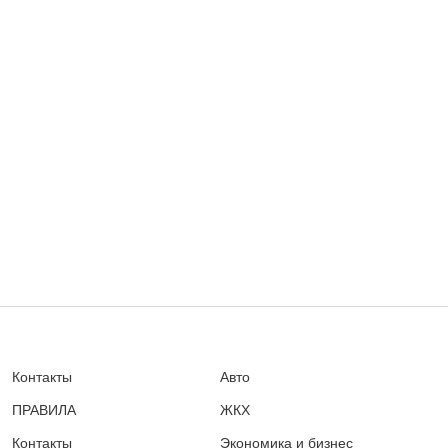
Контакты
Авто
ПРАВИЛА
ЖКХ
Контакты
Экономика и бизнес