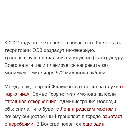
К 2027 году за счёт средств областного бюджета на
территории ОЭЗ создадут инженерную,
транспортную, социальную и иную инфраструктуру.
Всего на эти цели планируется направить как
минимум 1 миллиард 572 миллиона рублей.
Между тем, Георгий Филимонов ответил на слухи
о
наркотиках
. Семье Георгия Филимонова нанесли
страшное оскорбление
. Администрация Вологды
объяснила, что будет
с Ленинградским мостом
и
почему общественный транспорт в городе
работает
с перебоями
. В Вологде появится
ещё один