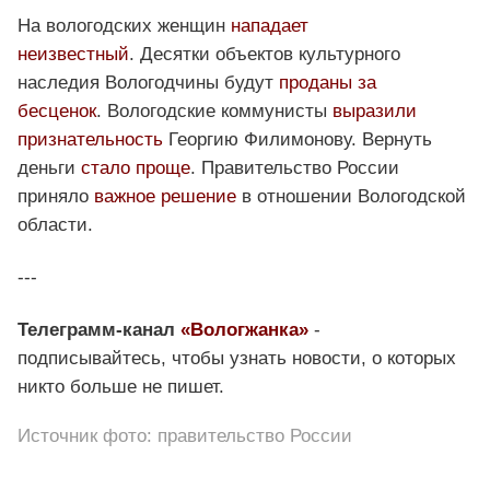
На вологодских женщин
нападает
неизвестный
. Десятки объектов культурного
наследия Вологодчины будут
проданы за
бесценок
. Вологодские коммунисты
выразили
признательность
Георгию Филимонову. Вернуть
деньги
стало проще
. Правительство России
приняло
важное решение
в отношении Вологодской
области.
---
Телеграмм-канал
«Вологжанка»
-
подписывайтесь, чтобы узнать новости, о которых
никто больше не пишет.
Источник фото: правительство России