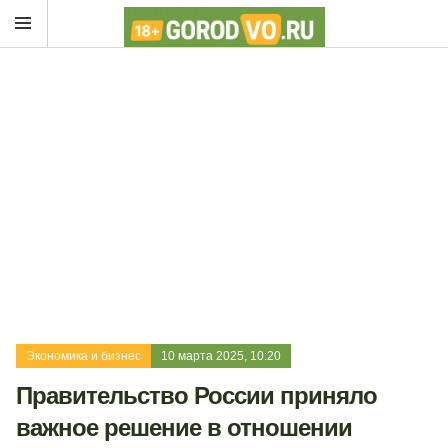
Экономика и бизнес
10 марта 2025, 10:20
Правительство России приняло
важное решение в отношении