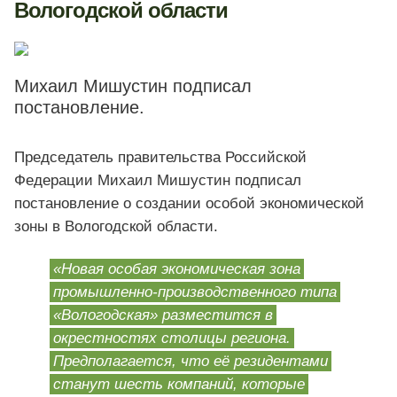
Вологодской области
Михаил Мишустин подписал
постановление.
Председатель правительства Российской
Федерации Михаил Мишустин подписал
постановление о создании особой экономической
зоны в Вологодской области.
«Новая особая экономическая зона
промышленно-производственного типа
«Вологодская» разместится в
окрестностях столицы региона.
Предполагается, что её резидентами
станут шесть компаний, которые