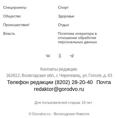
Спецпроекты
Спорт
Общество
Здоровье
Происшествия!
Отдых
Власть
Политика оператора в
отношении обработки
персональных данных
Контакты редакции:
162612, Вологодская обл., г. Череповец, ул. Гоголя, д. 43
Телефон редакции (8202) 28-20-40
Почта
redaktor@gorodvo.ru
Для пользователей старше 16 лет
© Gorodvo.ru - Вологодские Новости