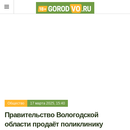
Общество
17 марта 2025, 15:40
Правительство Вологодской
области продаёт поликлинику