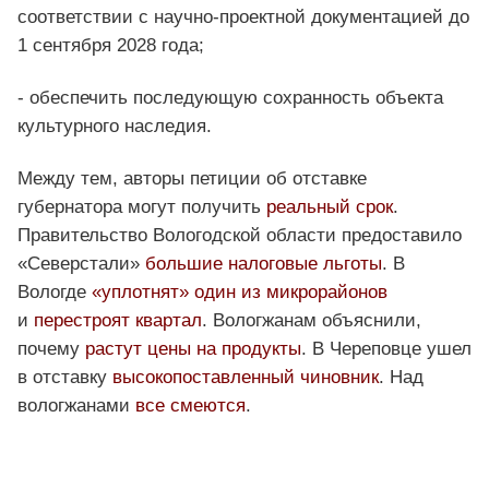
соответствии с научно-проектной документацией до
1 сентября 2028 года;
- обеспечить последующую сохранность объекта
культурного наследия.
Между тем, авторы петиции об отставке
губернатора могут получить
реальный срок
.
Правительство Вологодской области предоставило
«Северстали»
большие налоговые льготы
. В
Вологде
«уплотнят» один из микрорайонов
и
перестроят квартал
. Вологжанам объяснили,
почему
растут цены на продукты
. В Череповце ушел
в отставку
высокопоставленный чиновник
. Над
вологжанами
все смеются
.