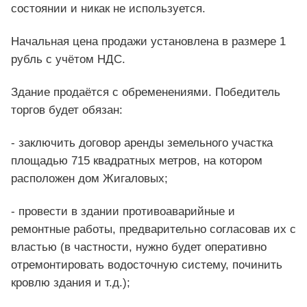
состоянии и никак не используется.
Начальная цена продажи установлена в размере 1
рубль с учётом НДС.
Здание продаётся с обременениями. Победитель
торгов будет обязан:
- заключить договор аренды земельного участка
площадью 715 квадратных метров, на котором
расположен дом Жигаловых;
- провести в здании противоаварийные и
ремонтные работы, предварительно согласовав их с
властью (в частности, нужно будет оперативно
отремонтировать водосточную систему, починить
кровлю здания и т.д.);