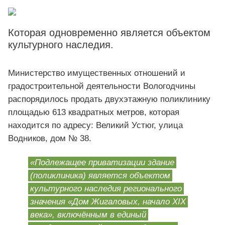
Которая одновременно является объектом
культурного наследия.
Министерство имущественных отношений и
градостроительной деятельности Вологодчины
распорядилось продать двухэтажную поликлинику
площадью 613 квадратных метров, которая
находится по адресу: Великий Устюг, улица
Водников, дом № 38.
«Подлежащее приватизации здание
(поликлиника) является объектом
культурного наследия регионального
значения «Дом Жигаловых, начало XIX
века», включённым в единый