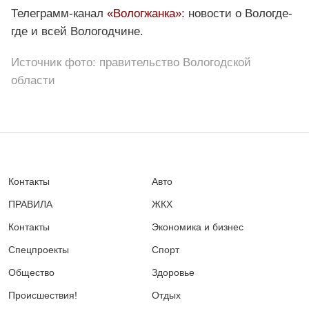
Телеграмм-канал
«Вологжанка»:
новости о Вологде-
где и всей Вологодчине.
Источник фото: правительство Вологодской
области
Контакты
Авто
ПРАВИЛА
ЖКХ
Контакты
Экономика и бизнес
Спецпроекты
Спорт
Общество
Здоровье
Происшествия!
Отдых