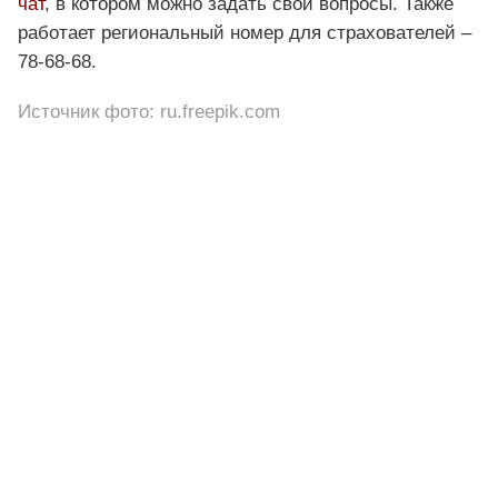
чат
, в котором можно задать свои вопросы. Также
работает региональный номер для страхователей –
78-68-68.
Источник фото: ru.freepik.com