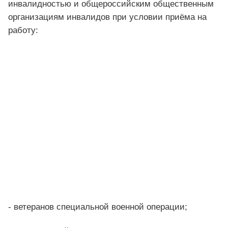
инвалидностью и общероссийским общественным
организациям инвалидов при условии приёма на
работу:
- ветеранов специальной военной операции;