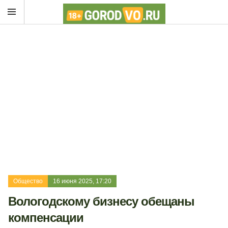
Общество
16 июня 2025, 17:20
Вологодскому бизнесу обещаны
компенсации