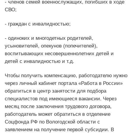
- членов семей военнослужащих, погибших в ходе
СВО;
- граждан с инвалидностью;
- одиноких и многодетных родителей,
усыновителей, опекунов (попечителей),
воспитывающих несовершеннолетних детей и
детей с инвалидностью и т.д.
Чтобы получить компенсацию, работодателю нужно
через личный кабинет портала «Работа в России»
обратиться в центр занятости для подбора
специалистов под имеющиеся вакансии. Через
месяц после заключения трудового договора,
работодатель может обратиться в отделение
Соцфонда РФ по Вологодской области с
заявлением на получение первой субсидии. В