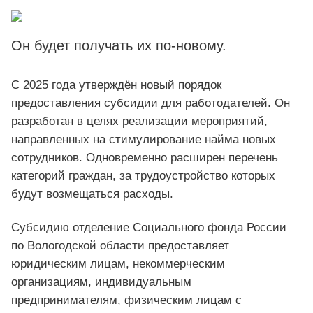
Он будет получать их по-новому.
С 2025 года утверждён новый порядок
предоставления субсидии для работодателей. Он
разработан в целях реализации мероприятий,
направленных на стимулирование найма новых
сотрудников. Одновременно расширен перечень
категорий граждан, за трудоустройство которых
будут возмещаться расходы.
Субсидию отделение Социального фонда России
по Вологодской области предоставляет
юридическим лицам, некоммерческим
организациям, индивидуальным
предпринимателям, физическим лицам с