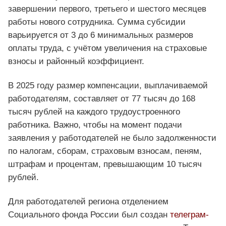
завершении первого, третьего и шестого месяцев
работы нового сотрудника. Сумма субсидии
варьируется от 3 до 6 минимальных размеров
оплаты труда, с учётом увеличения на страховые
взносы и районный коэффициент.
В 2025 году размер компенсации, выплачиваемой
работодателям, составляет от 77 тысяч до 168
тысяч рублей на каждого трудоустроенного
работника. Важно, чтобы на момент подачи
заявления у работодателей не было задолженности
по налогам, сборам, страховым взносам, пеням,
штрафам и процентам, превышающим 10 тысяч
рублей.
Для работодателей региона отделением
Социального фонда России был создан
телеграм-