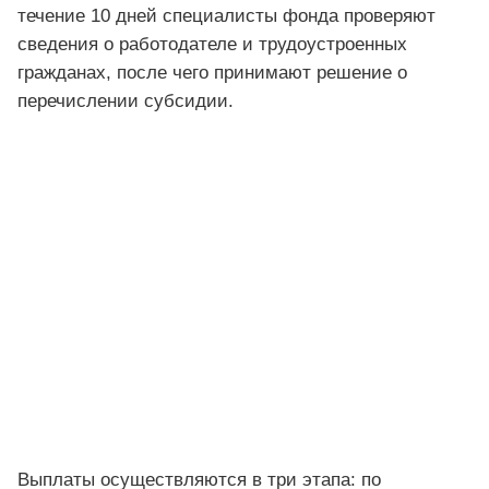
течение 10 дней специалисты фонда проверяют
сведения о работодателе и трудоустроенных
гражданах, после чего принимают решение о
перечислении субсидии.
Выплаты осуществляются в три этапа: по