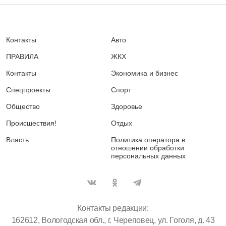
Контакты
Авто
ПРАВИЛА
ЖКХ
Контакты
Экономика и бизнес
Спецпроекты
Спорт
Общество
Здоровье
Происшествия!
Отдых
Власть
Политика оператора в
отношении обработки
персональных данных
Контакты редакции:
162612, Вологодская обл., г. Череповец, ул. Гоголя, д. 43