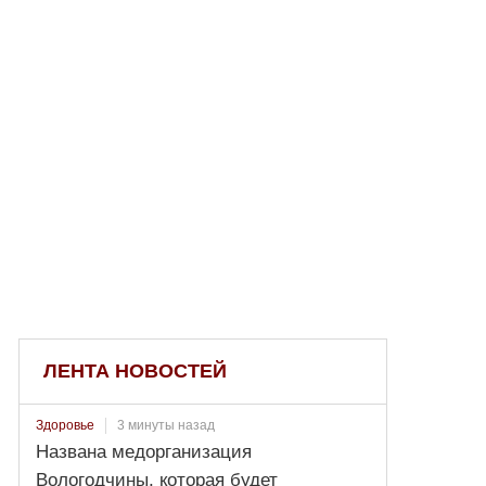
ЛЕНТА НОВОСТЕЙ
3 минуты назад
Здоровье
Названа медорганизация
Вологодчины, которая будет