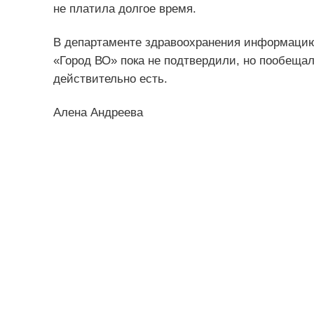
не платила долгое время.
В департаменте здравоохранения информацию
«Город ВО» пока не подтвердили, но пообеща
действительно есть.
Алена Андреева