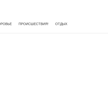
ОРОВЬЕ
ПРОИСШЕСТВИЯ!
ОТДЫХ