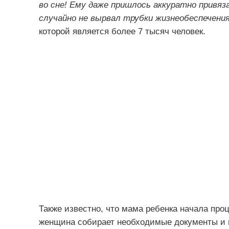
во сне! Ему даже пришлось аккуратно привяз
случайно не вырвал трубки жизнеобеспечения
которой является более 7 тысяч человек.
Также известно, что мама ребенка начала про
женщина собирает необходимые документы и н