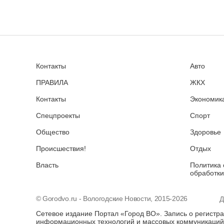
Контакты
Авто
ПРАВИЛА
ЖКХ
Контакты
Экономика
Спецпроекты
Спорт
Общество
Здоровье
Происшествия!
Отдых
Власть
Политика 
обработки
© Gorodvo.ru - Вологодские Новости, 2015-2026
Д
Сетевое издание Портал «Город ВО». Запись о регистр
информационных технологий и массовых коммуникаций 