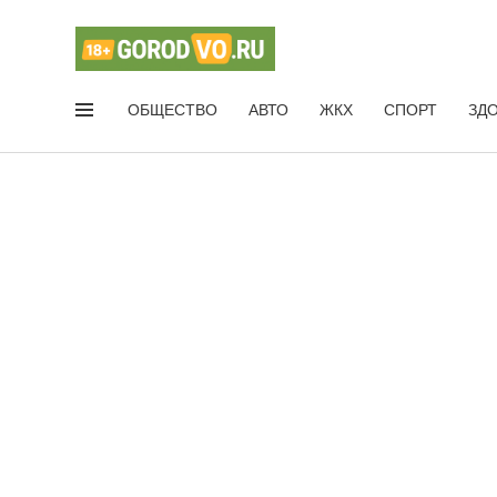
ОБЩЕСТВО
АВТО
ЖКХ
СПОРТ
ЗД