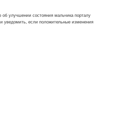
 об улучшении состояния мальчика порталу
ли уведомить, если положительные изменения