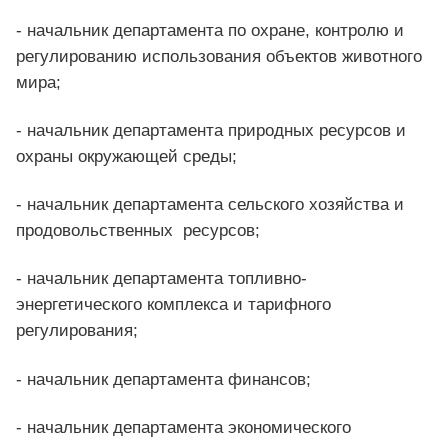
- начальник департамента по охране, контролю и
регулированию использования объектов животного
мира;
- начальник департамента природных ресурсов и
охраны окружающей среды;
- начальник департамента сельского хозяйства и
продовольственных ресурсов;
- начальник департамента топливно-
энергетического комплекса и тарифного
регулирования;
- начальник департамента финансов;
- начальник департамента экономического