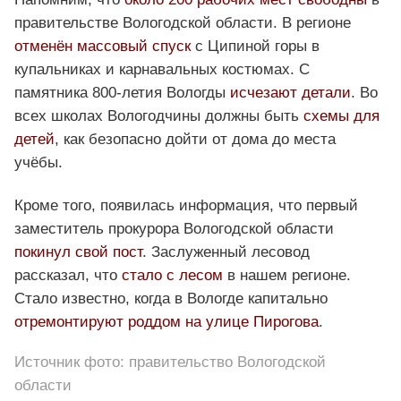
правительстве Вологодской области. В регионе
отменён массовый спуск
с Ципиной горы в
купальниках и карнавальных костюмах. С
памятника 800-летия Вологды
исчезают детали
. Во
всех школах Вологодчины должны быть
схемы для
детей
, как безопасно дойти от дома до места
учёбы.
Кроме того, появилась информация, что первый
заместитель прокурора Вологодской области
покинул свой пост
. Заслуженный лесовод
рассказал, что
стало с лесом
в нашем регионе.
Стало известно, когда в Вологде капитально
отремонтируют роддом на улице Пирогова
.
Источник фото: правительство Вологодской
области