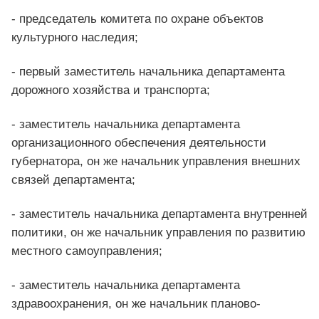
- председатель комитета по охране объектов
культурного наследия;
- первый заместитель начальника департамента
дорожного хозяйства и транспорта;
- заместитель начальника департамента
организационного обеспечения деятельности
губернатора, он же начальник управления внешних
связей департамента;
- заместитель начальника департамента внутренней
политики, он же начальник управления по развитию
местного самоуправления;
- заместитель начальника департамента
здравоохранения, он же начальник планово-