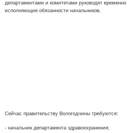
департаментами и комитетами руководят временно
исполняющие обязанности начальников.
Сейчас правительству Вологодчины требуются:
- начальник департамента здравоохранения;