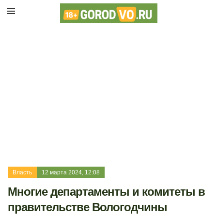
Власть
12 марта 2024, 12:08
Многие департаменты и комитеты в
правительстве Вологодчины