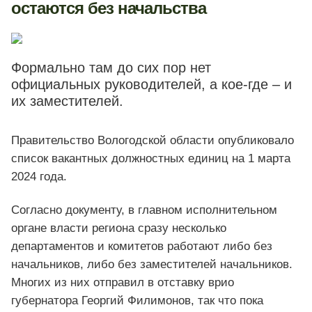
остаются без начальства
Формально там до сих пор нет
официальных руководителей, а кое-где – и
их заместителей.
Правительство Вологодской области опубликовало
список вакантных должностных единиц на 1 марта
2024 года.
Согласно документу, в главном исполнительном
органе власти региона сразу несколько
департаментов и комитетов работают либо без
начальников, либо без заместителей начальников.
Многих из них отправил в отставку врио
губернатора Георгий Филимонов, так что пока