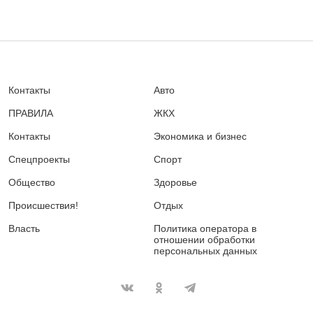
Контакты
Авто
ПРАВИЛА
ЖКХ
Контакты
Экономика и бизнес
Спецпроекты
Спорт
Общество
Здоровье
Происшествия!
Отдых
Власть
Политика оператора в
отношении обработки
персональных данных