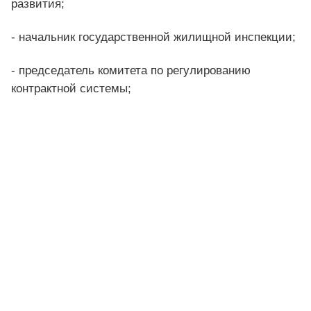
развития;
- начальник государственной жилищной инспекции;
- председатель комитета по регулированию
контрактной системы;