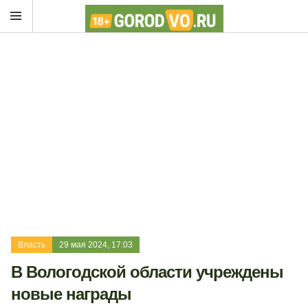
Власть
29 мая 2024, 17:03
В Вологодской области учреждены
новые награды