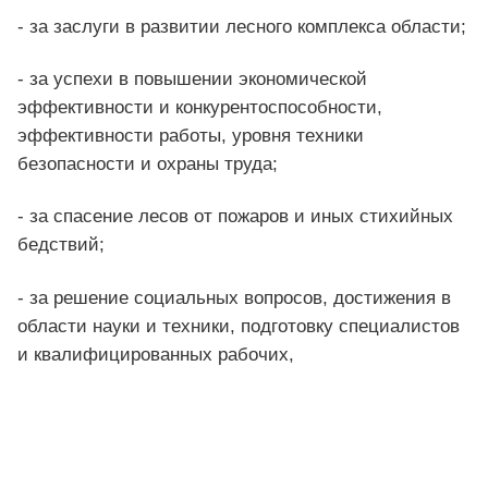
- за заслуги в развитии лесного комплекса области;
- за успехи в повышении экономической
эффективности и конкурентоспособности,
эффективности работы, уровня техники
безопасности и охраны труда;
- за спасение лесов от пожаров и иных стихийных
бедствий;
- за решение социальных вопросов, достижения в
области науки и техники, подготовку специалистов
и квалифицированных рабочих,