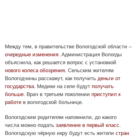
Между тем, в правительстве Вологодской области –
очередные изменения
. Администрация Вологды
объяснила, как решается вопрос с установкой
нового колеса обозрения
. Сельским жителям
Вологодчины расскажут, как получить
деньги от
государства
. Медики на селе будут
получать
больше
. Врач в третьем поколении
приступил к
работе
в вологодской больнице.
Вологодским родителям напомнили, до какого
числа можно подать
заявление в первый класс
.
Вологодскую чёрную икру будут есть жители
стран