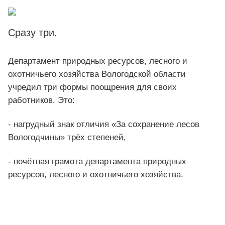
Сразу три.
Департамент природных ресурсов, лесного и
охотничьего хозяйства Вологодской области
учредил три формы поощрения для своих
работников. Это:
- нагрудный знак отличия «За сохранение лесов
Вологодчины» трёх степеней,
- почётная грамота департамента природных
ресурсов, лесного и охотничьего хозяйства.