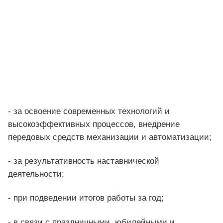
- за освоение современных технологий и
высокоэффективных процессов, внедрение
передовых средств механизации и автоматизации;
- за результативность наставнической
деятельности;
- при подведении итогов работы за год;
- в связи с праздничными, юбилейными и