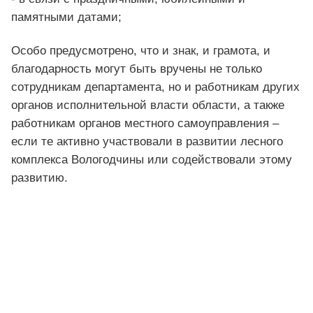
памятными датами;
Особо предусмотрено, что и знак, и грамота, и
благодарность могут быть вручены не только
сотрудникам департамента, но и работникам других
органов исполнительной власти области, а также
работникам органов местного самоуправления –
если те активно участвовали в развитии лесного
комплекса Вологодчины или содействовали этому
развитию.