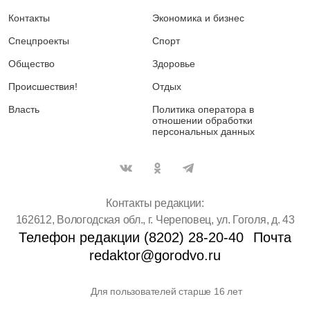
Контакты
Экономика и бизнес
Спецпроекты
Спорт
Общество
Здоровье
Происшествия!
Отдых
Власть
Политика оператора в
отношении обработки
персональных данных
Контакты редакции:
162612, Вологодская обл., г. Череповец, ул. Гоголя, д. 43
Телефон редакции (8202) 28-20-40
Почта
redaktor@gorodvo.ru
Для пользователей старше 16 лет