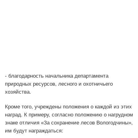
- благодарность начальника департамента
природных ресурсов, лесного и охотничьего
хозяйства.
Кроме того, учреждены положения о каждой из этих
наград. К примеру, согласно положению о нагрудном
знаке отличия «За сохранение лесов Вологодчины»,
им будут награждаться: