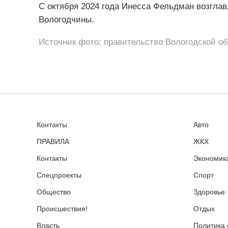
С октября 2024 года Инесса Фельдман возгла
Вологодчины.
Источник фото: правительство Вологодской о
Контакты
Авто
ПРАВИЛА
ЖКХ
Контакты
Экономика
Спецпроекты
Спорт
Общество
Здоровье
Происшествия!
Отдых
Власть
Политика 