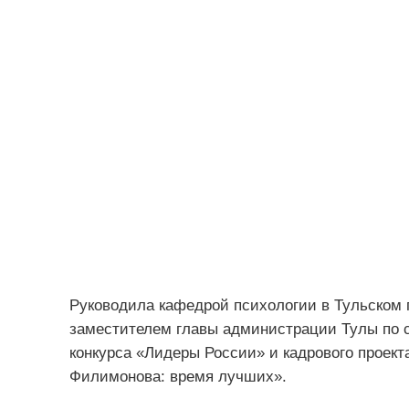
Руководила кафедрой психологии в Тульском 
заместителем главы администрации Тулы по 
конкурса «Лидеры России» и кадрового проект
Филимонова: время лучших».