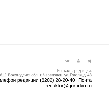
Контакты редакции:
612, Вологодская обл., г. Череповец, ул. Гоголя, д. 43
елефон редакции (8202) 28-20-40
Почта
redaktor@gorodvo.ru