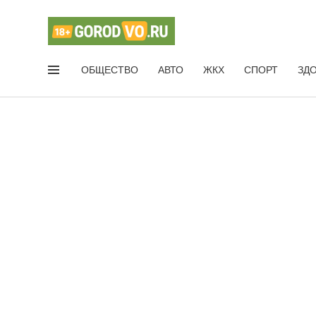
ОБЩЕСТВО
АВТО
ЖКХ
СПОРТ
ЗД