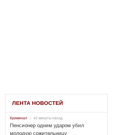
ЛЕНТА НОВОСТЕЙ
42 минуты назад
Криминал
Пенсионер одним ударом убил
молодую сожительницу