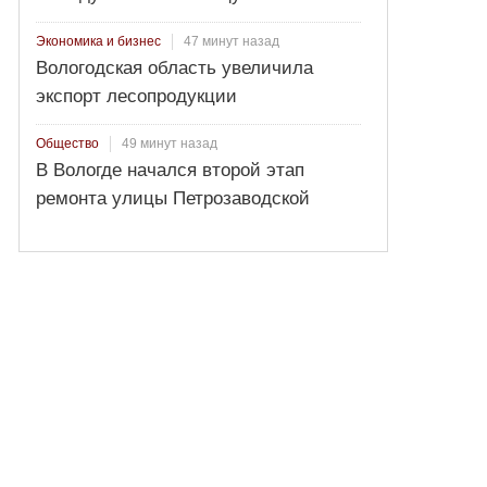
47 минут назад
Экономика и бизнес
Вологодская область увеличила
экспорт лесопродукции
49 минут назад
Общество
В Вологде начался второй этап
ремонта улицы Петрозаводской