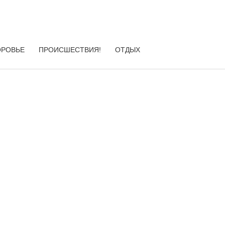
ОРОВЬЕ
ПРОИСШЕСТВИЯ!
ОТДЫХ