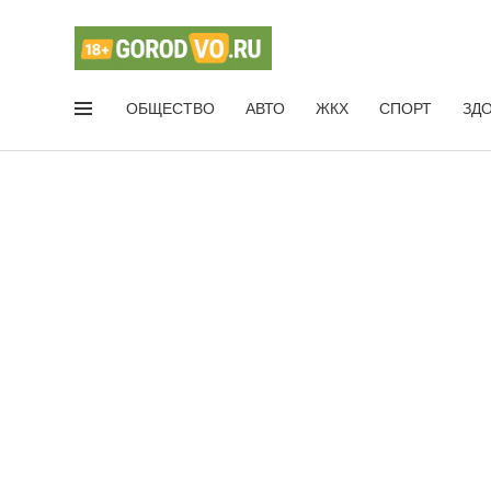
ОБЩЕСТВО
АВТО
ЖКХ
СПОРТ
ЗД