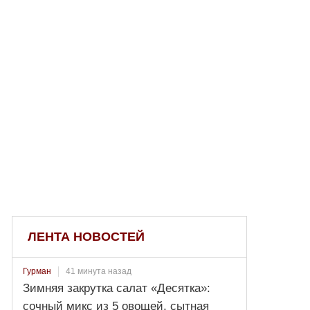
ЛЕНТА НОВОСТЕЙ
41 минута назад
Гурман
Зимняя закрутка салат «Десятка»:
сочный микс из 5 овощей, сытная