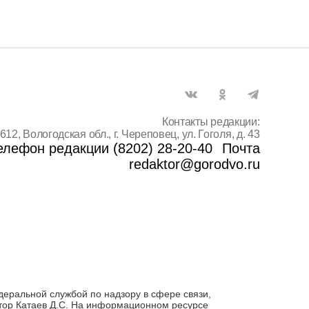
Контакты редакции:
612, Вологодская обл., г. Череповец, ул. Гоголя, д. 43
елефон редакции (8202) 28-20-40
Почта
redaktor@gorodvo.ru
деральной службой по надзору в сфере связи,
тор Катаев Д.С. На информационном ресурсе