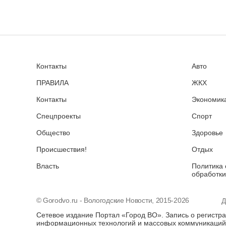
Контакты
Авто
ПРАВИЛА
ЖКХ
Контакты
Экономика
Спецпроекты
Спорт
Общество
Здоровье
Происшествия!
Отдых
Власть
Политика 
обработки
© Gorodvo.ru - Вологодские Новости, 2015-2026
Д
Сетевое издание Портал «Город ВО». Запись о регистр
информационных технологий и массовых коммуникаций 