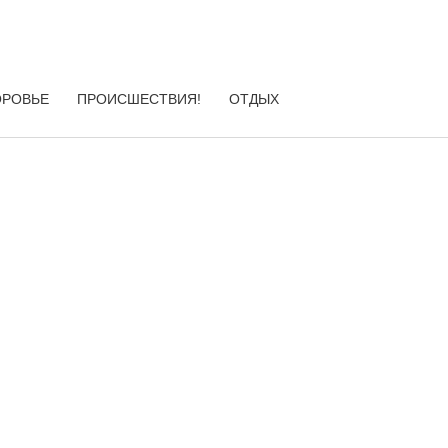
ОРОВЬЕ
ПРОИСШЕСТВИЯ!
ОТДЫХ