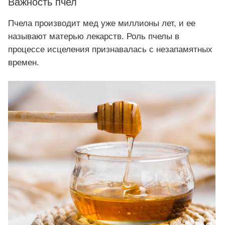
Важность пчел
Пчела производит мед уже миллионы лет, и ее
называют матерью лекарств. Роль пчелы в
процессе исцеления признавалась с незапамятных
времен.