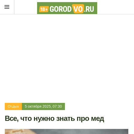
Отдых
5 октября 2025, 07:30
Все, что нужно знать про мед