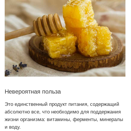
Невероятная польза
Это единственный продукт питания, содержащий
абсолютно все, что необходимо для поддержания
жизни организма: витамины, ферменты, минералы
и воду.