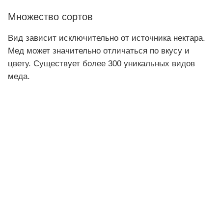
Множество сортов
Вид зависит исключительно от источника нектара.
Мед может значительно отличаться по вкусу и
цвету. Существует более 300 уникальных видов
меда.