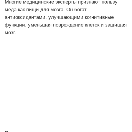
Многие медицинские эксперты признают пользу
меда как пищи для мозга. Он богат
антиоксидантами, улучшающими когнитивные
функции, уменьшая повреждение клеток и защищая
мозг.