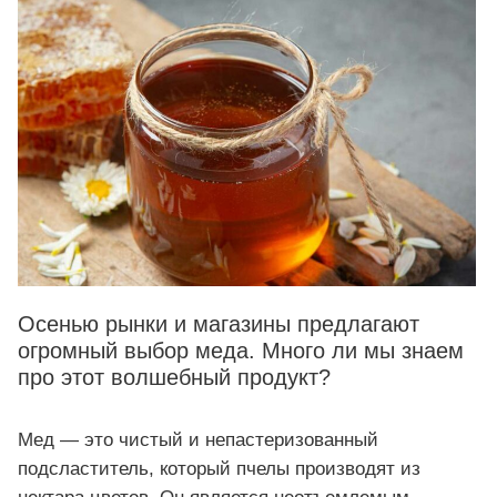
Осенью рынки и магазины предлагают
огромный выбор меда. Много ли мы знаем
про этот волшебный продукт?
Мед — это чистый и непастеризованный
подсластитель, который пчелы производят из