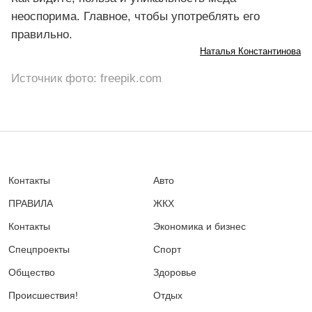
неоспорима. Главное, чтобы употреблять его
правильно.
Наталья Константинова
Источник фото: freepik.com
Контакты
Авто
ПРАВИЛА
ЖКХ
Контакты
Экономика и бизнес
Спецпроекты
Спорт
Общество
Здоровье
Происшествия!
Отдых