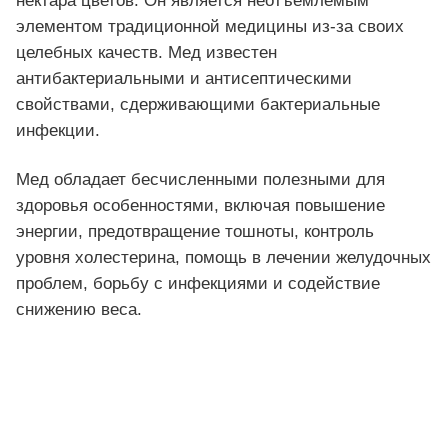
нектара цветов. Он является неотъемлемым
элементом традиционной медицины из-за своих
целебных качеств. Мед известен
антибактериальными и антисептическими
свойствами, сдерживающими бактериальные
инфекции.
Мед обладает бесчисленными полезными для
здоровья особенностями, включая повышение
энергии, предотвращение тошноты, контроль
уровня холестерина, помощь в лечении желудочных
проблем, борьбу с инфекциями и содействие
снижению веса.