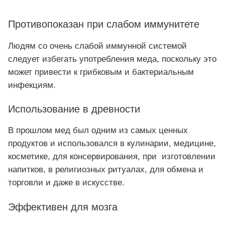
Противопоказан при слабом иммунитете
Людям со очень слабой иммунной системой
следует избегать употребления меда, поскольку это
может привести к грибковым и бактериальным
инфекциям.
Использование в древности
В прошлом мед был одним из самых ценных
продуктов и использовался в кулинарии, медицине,
косметике, для консервирования, при изготовлении
напитков, в религиозных ритуалах, для обмена и
торговли и даже в искусстве.
Эффективен для мозга