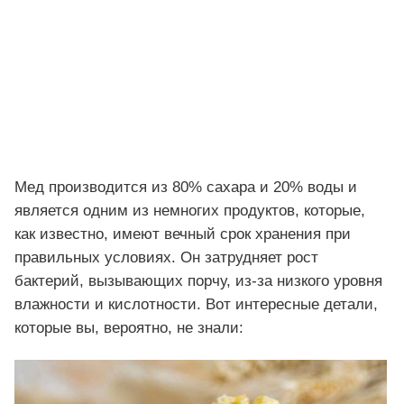
Мед производится из 80% сахара и 20% воды и
является одним из немногих продуктов, которые,
как известно, имеют вечный срок хранения при
правильных условиях. Он затрудняет рост
бактерий, вызывающих порчу, из-за низкого уровня
влажности и кислотности. Вот интересные детали,
которые вы, вероятно, не знали: