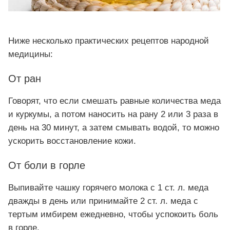
Ниже несколько практических рецептов народной
медицины:
От ран
Говорят, что если смешать равные количества меда
и куркумы, а потом наносить на рану 2 или 3 раза в
день на 30 минут, а затем смывать водой, то можно
ускорить восстановление кожи.
От боли в горле
Выпивайте чашку горячего молока с 1 ст. л. меда
дважды в день или принимайте 2 ст. л. меда с
тертым имбирем ежедневно, чтобы успокоить боль
в горле.