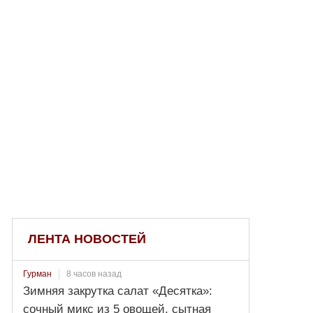
ЛЕНТА НОВОСТЕЙ
8 часов назад
Гурман
Зимняя закрутка салат «Десятка»:
сочный микс из 5 овощей, сытная