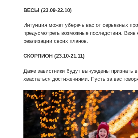
ВЕСЫ (23.09-22.10)
Интуиция может уберечь вас от серьезных пром
предусмотреть возможные последствия. Взяв с
реализации своих планов.
СКОРПИОН (23.10-21.11)
Даже завистники будут вынуждены признать ва
хвастаться достижениями. Пусть за вас говоря