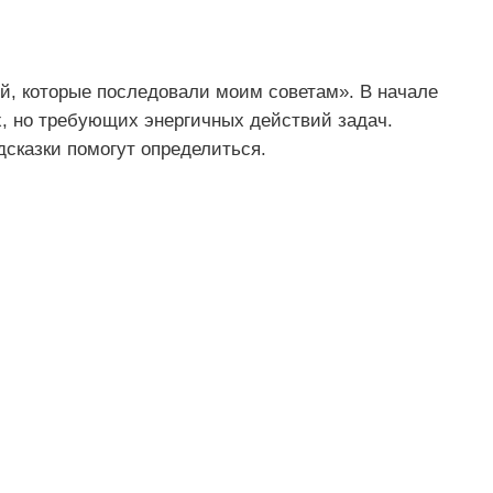
й, которые последовали моим советам». В начале
, но требующих энергичных действий задач.
дсказки помогут определиться.