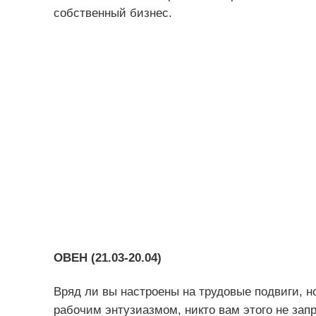
собственный бизнес.
ОВЕН (21.03-20.04)
Вряд ли вы настроены на трудовые подвиги, н
рабочим энтузиазмом, никто вам этого не зап