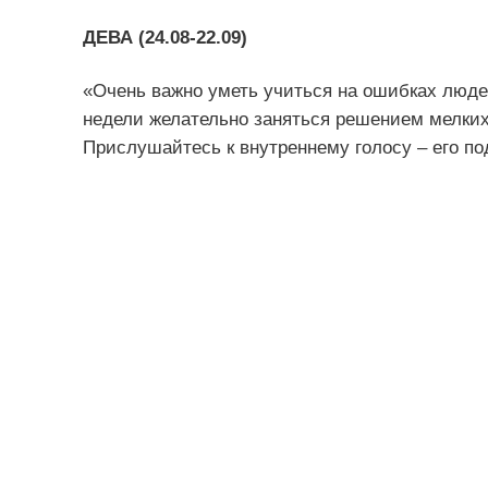
ДЕВА (24.08-22.09)
«Очень важно уметь учиться на ошибках люде
недели желательно заняться решением мелких
Прислушайтесь к внутреннему голосу – его по