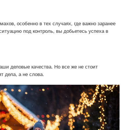
ахов, особенно в тех случаях, где важно заранее
итуацию под контроль, вы добьетесь успеха в
ши деловые качества. Но все же не стоит
т дела, а не слова.