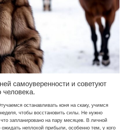
ней самоуверенности и советуют
о человека.
учаемся останавливать коня на скаку, учимся
неделя, чтобы восстановить силы. Не нужно
 что запланировано на пару месяцев. В личной
ожидать неплохой прибыли, особенно тем, у кого