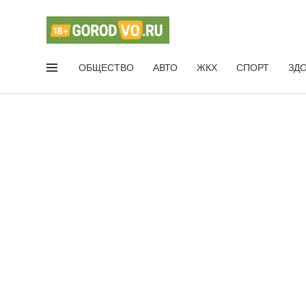
ОБЩЕСТВО
АВТО
ЖКХ
СПОРТ
ЗД