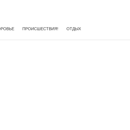
ОРОВЬЕ
ПРОИСШЕСТВИЯ!
ОТДЫХ