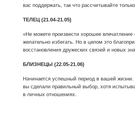
вас поддержать, так что рассчитывайте только
ТЕЛЕЦ (21.04-21.05)
«Не можете произвести хорошее впечатление 
желательно избегать. Но в целом это благопри
восстановления дружеских связей и новых зна
БЛИЗНЕЦЫ (22.05-21.06)
Начинается успешный период в вашей жизни. К
вы сделали правильный выбор, хотя испытыв
в личных отношениях.