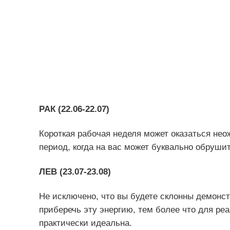
РАК (22.06-22.07)
Короткая рабочая неделя может оказаться н
период, когда на вас может буквально обруш
ЛЕВ (23.07-23.08)
Не исключено, что вы будете склонны демонс
приберечь эту энергию, тем более что для р
практически идеальна.