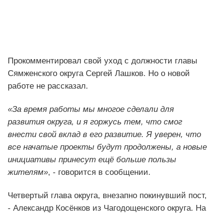
Прокомментировал свой уход с должности главы
Сямженского округа Сергей Лашков. Но о новой
работе не рассказал.
«За время работы мы многое сделали для
развития округа, и я горжусь тем, что смог
внести свой вклад в его развитие. Я уверен, что
все начатые проекты будут продолжены, а новые
инициативы принесут ещё больше пользы
жителям»
, - говорится в сообщении.
Четвертый глава округа, внезапно покинувший пост,
- Александр Косёнков из Чагодощенского округа. На