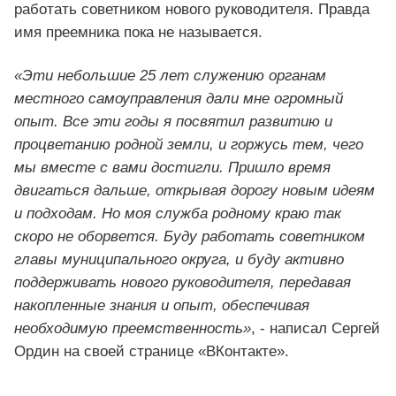
работать советником нового руководителя. Правда
имя преемника пока не называется.
«Эти небольшие 25 лет служению органам
местного самоуправления дали мне огромный
опыт. Все эти годы я посвятил развитию и
процветанию родной земли, и горжусь тем, чего
мы вместе с вами достигли. Пришло время
двигаться дальше, открывая дорогу новым идеям
и подходам. Но моя служба родному краю так
скоро не оборвется. Буду работать советником
главы муниципального округа, и буду активно
поддерживать нового руководителя, передавая
накопленные знания и опыт, обеспечивая
необходимую преемственность»
, - написал Сергей
Ордин на своей странице «ВКонтакте».