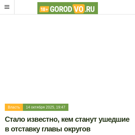
Власть
14 октября 2025, 19:47
Стало известно, кем станут ушедшие
в отставку главы округов