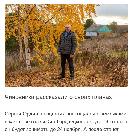
Чиновники рассказали о своих планах
Сергей Ордин в соцсетях попрощался с земляками
в качестве главы Кич-Городецкого округа. Этот пост
он будет занимать до 24 ноября. А после станет