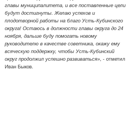
главы муниципалитета, и все поставленные цели
будут достигнуты. Желаю успехов и
плодотворной работы на благо Усть-Кубинского
округа! Остаюсь в должности главы округа до 24
ноября, дальше буду помогать новому
руководителю в качестве советника, окажу ему
всяческую поддержку, чтобы Усть-Кубинский
округ продолжил успешно развиваться»
, - отметил
Иван Быков.