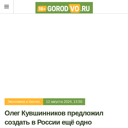
Экономика и бизнес
12 августа 2024, 13:50
Олег Кувшинников предложил
создать в России ещё одно