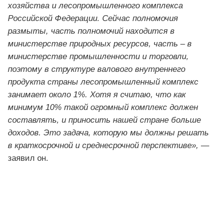
хозяйства и лесопромышленного комплекса
Российской Федерации. Сейчас полномочия
размыты, часть полномочий находится в
министерстве природных ресурсов, часть – в
министерстве промышленности и торговли,
поэтому в структуре валового внутреннего
продукта страны лесопромышленный комплекс
занимает около 1%. Хотя я считаю, что как
минимум 10% такой огромный комплекс должен
составлять, и приносить нашей стране больше
доходов. Это задача, которую мы должны решать
в краткосрочной и среднесрочной перспективе»,
—
заявил он.