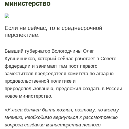
министерство
Если не сейчас, то в среднесрочной
перспективе.
Бывший губернатор Вологодчины Олег
Кувшинников, который сейчас работает в Совете
федерации и занимает там пост первого
заместителя председателя комитета по аграрно-
продовольственной политике и
природопользованию, предложил создать в России
новое министерство.
«У леса должен быть хозяин, поэтому, по моему
мнению, необходимо вернуться к рассмотрению
вопроса создания министерства лесного