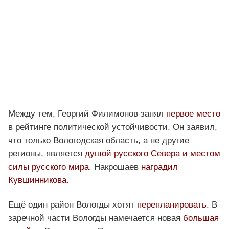
Между тем, Георгий Филимонов занял
первое место
в рейтинге политической устойчивости. Он заявил,
что только Вологодская область, а не другие
регионы, является
душой русского Севера и местом
силы русского мира
. Накрошаев
наградил
Кувшинникова
.
Ещё один район Вологды хотят
перепланировать
. В
заречной части Вологды намечается новая
большая