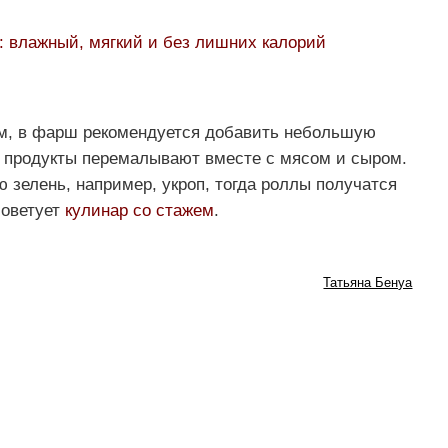
: влажный, мягкий и без лишних калорий
м, в фарш рекомендуется добавить небольшую
 продукты перемалывают вместе с мясом и сыром.
 зелень, например, укроп, тогда роллы получатся
советует
кулинар со стажем
.
Татьяна Бенуа