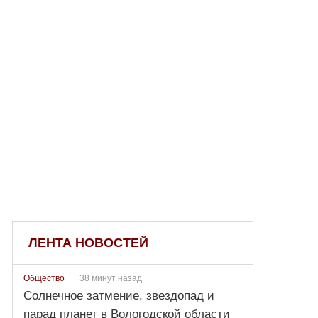
ЛЕНТА НОВОСТЕЙ
38 минут назад
Общество
Солнечное затмение, звездопад и
парад планет в Вологодской области