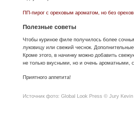
ПП-пирог с ореховым ароматом, но без орехов
Полезные советы
Чтобы куриное филе получилось более сочны
луковицу или свежий чеснок. Дополнительные
Кроме этого, в начинку можно добавить свежую
не только вкусными, но и очень ароматными, 
Приятного аппетита!
Источник фото: Global Look Press © Jury Kevin