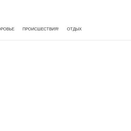
ОРОВЬЕ
ПРОИСШЕСТВИЯ!
ОТДЫХ