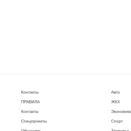
Контакты
Авто
ПРАВИЛА
ЖКХ
Контакты
Экономика
Спецпроекты
Спорт
Общество
Здоровье