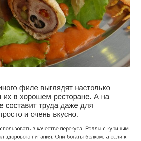
иного филе выглядят настолько
 их в хорошем ресторане. А на
е составит труда даже для
росто и очень вкусно.
спользовать в качестве перекуса. Роллы с куриным
л здорового питания. Они богаты белком, а если к