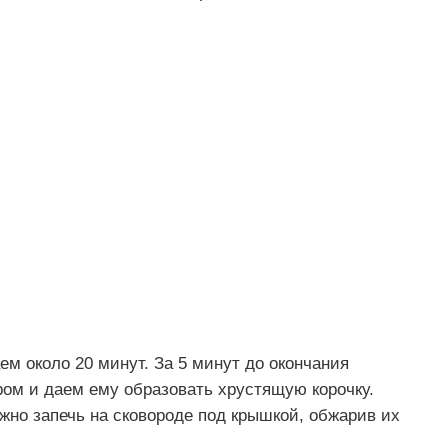
ем около 20 минут. За 5 минут до окончания
ом и даем ему образовать хрустящую корочку.
жно запечь на сковороде под крышкой, обжарив их