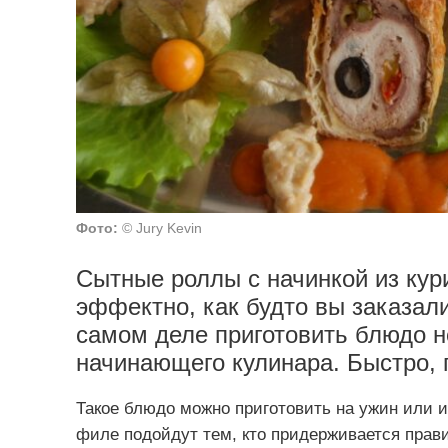
Фото:
© Jury Kevin
Сытные роллы с начинкой из кур
эффектно, как будто вы заказали
самом деле приготовить блюдо н
начинающего кулинара. Быстро, п
Такое блюдо можно приготовить на ужин или и
филе подойдут тем, кто придерживается прави