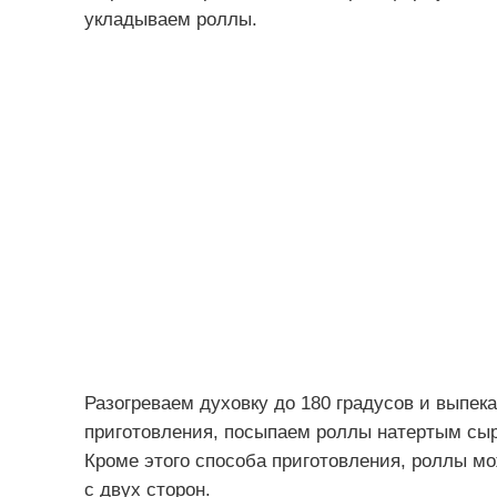
укладываем роллы.
Разогреваем духовку до 180 градусов и выпека
приготовления, посыпаем роллы натертым сыр
Кроме этого способа приготовления, роллы мо
с двух сторон.