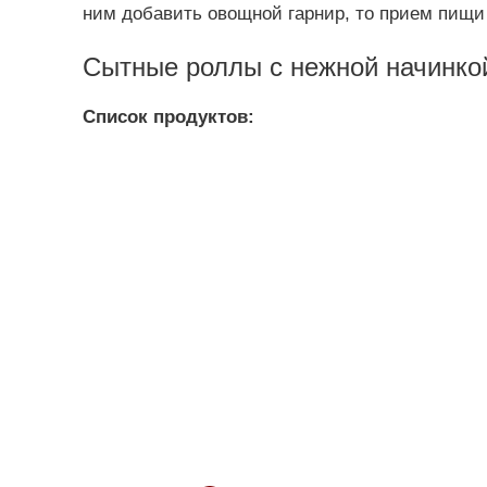
ним добавить овощной гарнир, то прием пищи
Сытные роллы с нежной начинкой
Список продуктов: