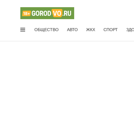
ОБЩЕСТВО
АВТО
ЖКХ
СПОРТ
ЗД