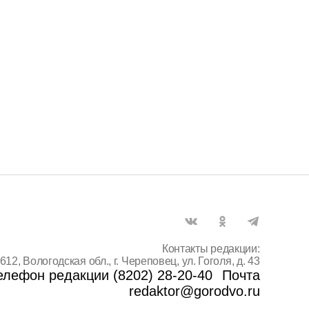
Контакты редакции:
612, Вологодская обл., г. Череповец, ул. Гоголя, д. 43
елефон редакции (8202) 28-20-40
Почта
redaktor@gorodvo.ru