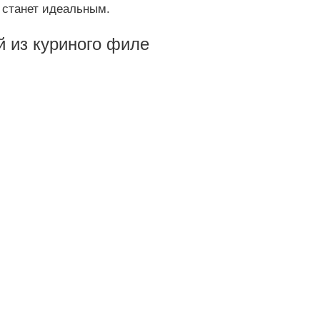
 станет идеальным.
 из куриного филе