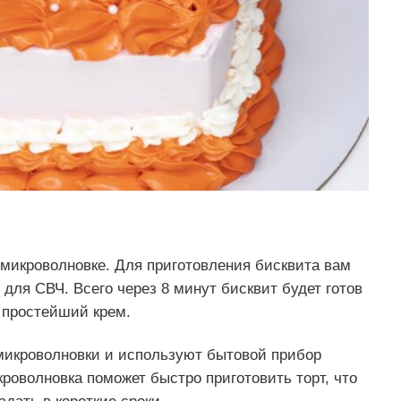
в микроволновке. Для приготовления бисквита вам
для СВЧ. Всего через 8 минут бисквит будет готов
я простейший крем.
микроволновки и используют бытовой прибор
кроволновка поможет быстро приготовить торт, что