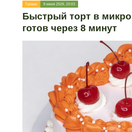
Гурман
9 июня 2026, 20:03
Быстрый торт в микро
готов через 8 минут