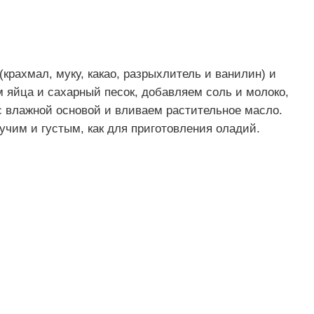
крахмал, муку, какао, разрыхлитель и ванилин) и
яйца и сахарный песок, добавляем соль и молоко,
 влажной основой и вливаем растительное масло.
чим и густым, как для приготовления оладий.