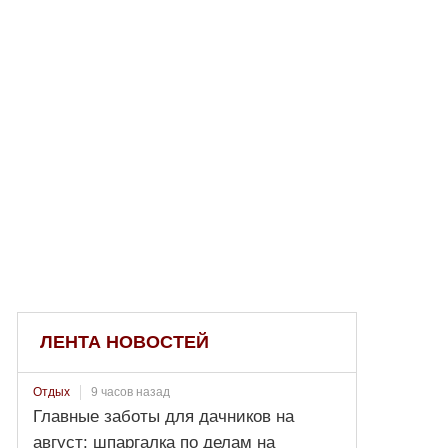
ЛЕНТА НОВОСТЕЙ
9 часов назад
Отдых
Главные заботы для дачников на
август: шпаргалка по делам на