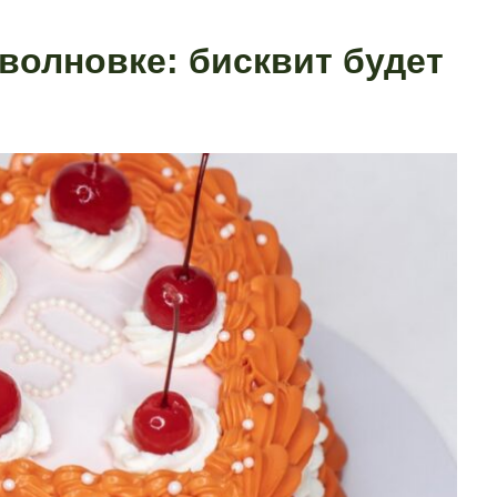
волновке: бисквит будет