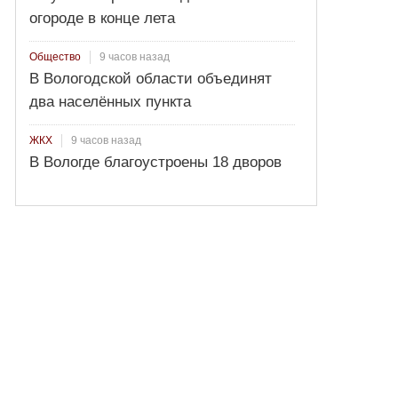
огороде в конце лета
9 часов назад
Общество
В Вологодской области объединят
два населённых пункта
9 часов назад
ЖКХ
В Вологде благоустроены 18 дворов