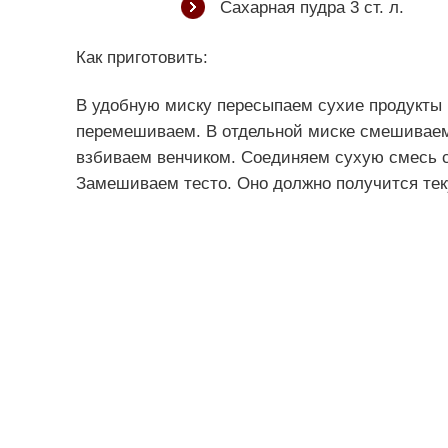
Сахарная пудра 3 ст. л.
Как приготовить:
В удобную миску пересыпаем сухие продукты (
перемешиваем. В отдельной миске смешиваем 
взбиваем венчиком. Соединяем сухую смесь с
Замешиваем тесто. Оно должно получится теку