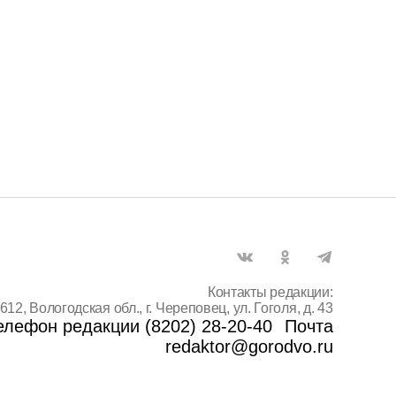
Контакты редакции:
612, Вологодская обл., г. Череповец, ул. Гоголя, д. 43
елефон редакции (8202) 28-20-40
Почта
redaktor@gorodvo.ru