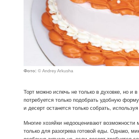
Фото:
© Andrey Arkusha
Торт можно испечь не только в духовке, но и 
потребуется только подобрать удобную форму 
и десерт останется только собрать, использу
Многие хозяйки недооценивают возможности 
только для разогрева готовой еды. Однако, ми