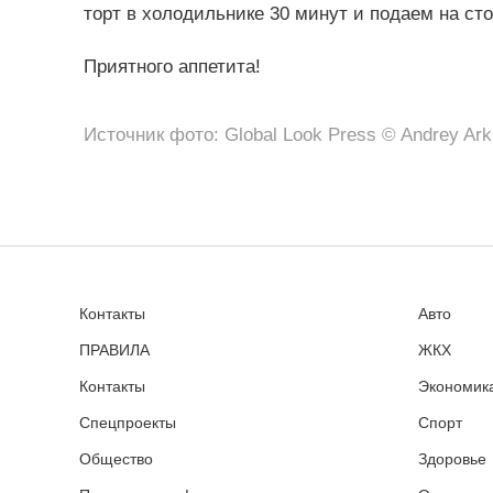
торт в холодильнике 30 минут и подаем на ст
Приятного аппетита!
Источник фото: Global Look Press © Andrey Ar
Контакты
Авто
ПРАВИЛА
ЖКХ
Контакты
Экономика
Спецпроекты
Спорт
Общество
Здоровье