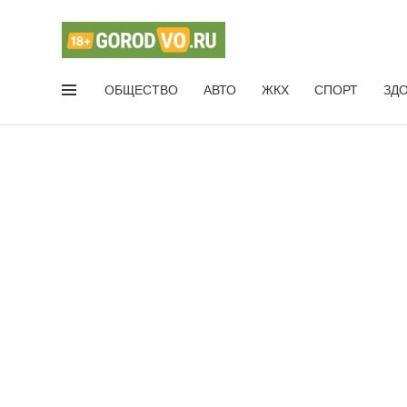
ОБЩЕСТВО
АВТО
ЖКХ
СПОРТ
ЗД