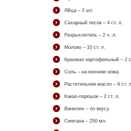
Яйца – 2 шт.
Сахарный песок – 4 ст. л.
Разрыхлитель – 2 ч. л.
Молоко – 10 ст. л.
Крахмал картофельный – 2 ст
Соль – на кончике ножа.
Растительное масло – 6 ст. л
Какао-порошок – 2 ст. л.
Ванилин – по вкусу.
Сметана – 250 мл.