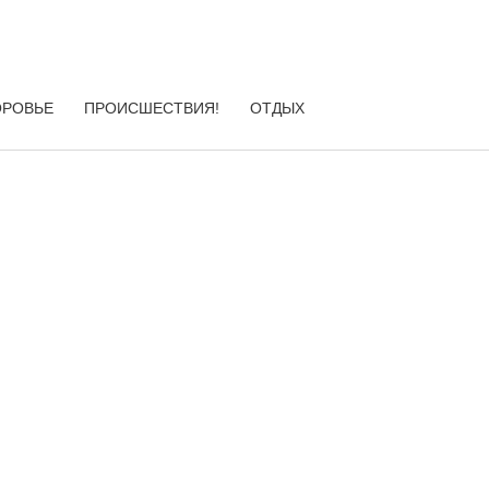
ОРОВЬЕ
ПРОИСШЕСТВИЯ!
ОТДЫХ