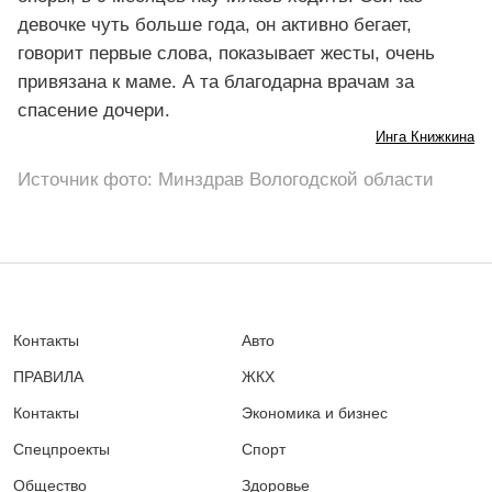
девочке чуть больше года, он активно бегает,
говорит первые слова, показывает жесты, очень
привязана к маме. А та благодарна врачам за
спасение дочери.
Инга Книжкина
Источник фото: Минздрав Вологодской области
Контакты
Авто
ПРАВИЛА
ЖКХ
Контакты
Экономика и бизнес
Спецпроекты
Спорт
Общество
Здоровье