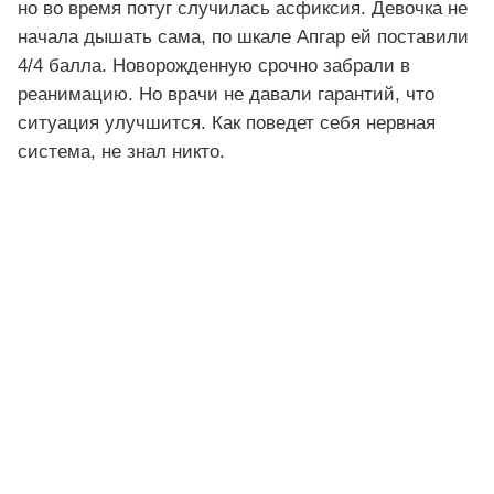
но во время потуг случилась асфиксия. Девочка не
начала дышать сама, по шкале Апгар ей поставили
4/4 балла. Новорожденную срочно забрали в
реанимацию. Но врачи не давали гарантий, что
ситуация улучшится. Как поведет себя нервная
система, не знал никто.