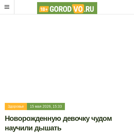
Здоровье
15 мая 2026, 15:33
Новорожденную девочку чудом
научили дышать