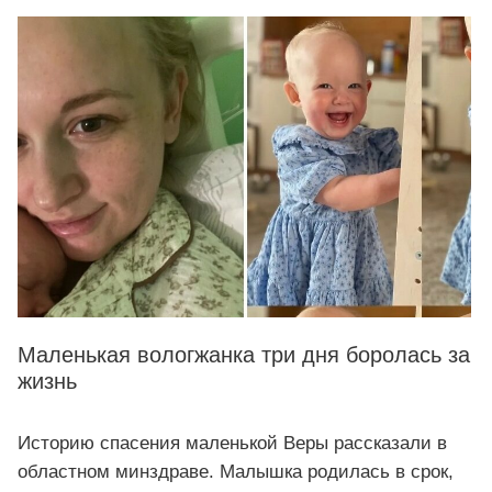
Маленькая вологжанка три дня боролась за
жизнь
Историю спасения маленькой Веры рассказали в
областном минздраве. Малышка родилась в срок,