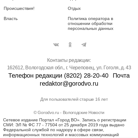
Происшествия!
Отдых
Власть
Политика оператора в
отношении обработки
персональных данных
Контакты редакции:
162612, Вологодская обл., г. Череповец, ул. Гоголя, д. 43
Телефон редакции (8202) 28-20-40
Почта
redaktor@gorodvo.ru
Для пользователей старше 16 лет
© Gorodvo.ru - Вологодские Новости
Сетевое издание Портал «Город ВО». Запись о регистрации
СМИ: ЭЛ № ФС 77 - 77504 от 25 декабря 2019 года выдано
Федеральной службой по надзору в сфере связи,
информационных технологий и массовых коммуникаций