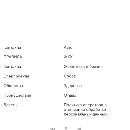
Контакты
Авто
ПРАВИЛА
ЖКХ
Контакты
Экономика и бизнес
Спецпроекты
Спорт
Общество
Здоровье
Происшествия!
Отдых
Власть
Политика оператора в
отношении обработки
персональных данных