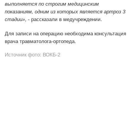
выполняется по строгим медицинским
показаниям, одним из которых является артроз 3
стадии»
, - рассказали в медучреждении.
Для записи на операцию необходима консультация
врача травматолога-ортопеда.
Источник фото: ВОКБ-2