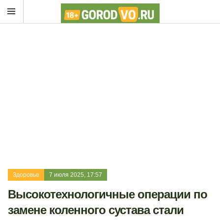
Здоровье
7 июля 2025, 17:57
Высокотехнологичные операции по
замене коленного сустава стали