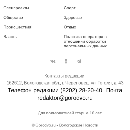
Спецпроекты
Спорт
Общество
Здоровье
Происшествия!
Отдых
Власть
Политика оператора в
отношении обработки
персональных данных
Контакты редакции:
162612, Вологодская обл., г. Череповец, ул. Гоголя, д. 43
Телефон редакции (8202) 28-20-40
Почта
redaktor@gorodvo.ru
Для пользователей старше 16 лет
© Gorodvo.ru - Вологодские Новости