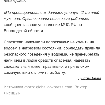
обнаружено.
«По предварительным данным, утонул 42-летний
мужчина. Организованы поисковые работы»,
—
сообщает главное управление МЧС РФ по
Вологодской области.
Спасатели напомнили вологжанам: не ходить на
водоём в нетрезвом состоянии, соблюдать правила
безопасного поведения у водоёма, не пренебрегать
наличием в лодке средств спасения, надевать
спасательный жилет правильно, а при плохом
самочувствии отложить рыбалку.
Дмитрий Катаев
Источники фото: globallookpress.com, Виктор
Лисицын