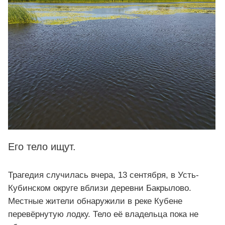
Его тело ищут.
Трагедия случилась вчера, 13 сентября, в Усть-
Кубинском округе вблизи деревни Бакрылово.
Местные жители обнаружили в реке Кубене
перевёрнутую лодку. Тело её владельца пока не