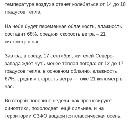
температура воздуха станет колебаться от 14 до 18
градусов тепла.
На небе будет переменная облачность, влажность
составит 68%, средняя скорость ветра – 21
километр в час.
Завтра, в среду, 17 сентября, жителей Северо-
запада ждёт чуть менее тёплая погода: от 12 до 17
градусов тепла, в основном облачно, влажность
67%, средняя скорость ветра – тоже 21 километр в
час.
Во второй половине недели, как прогнозируют
синоптики, похолодает ещё сильнее, и на
территории СЗФО воцарится классическая осень.