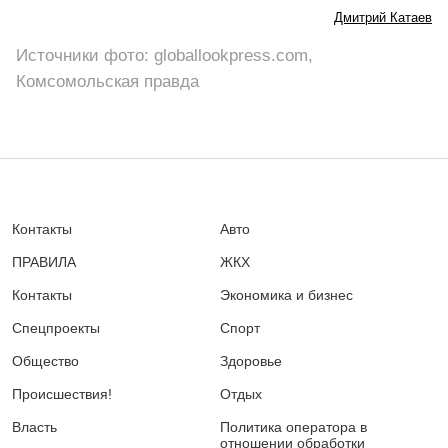
Дмитрий Катаев
Источники фото: globallookpress.com,
Комсомольская правда
Контакты
Авто
ПРАВИЛА
ЖКХ
Контакты
Экономика и бизнес
Спецпроекты
Спорт
Общество
Здоровье
Происшествия!
Отдых
Власть
Политика оператора в
отношении обработки