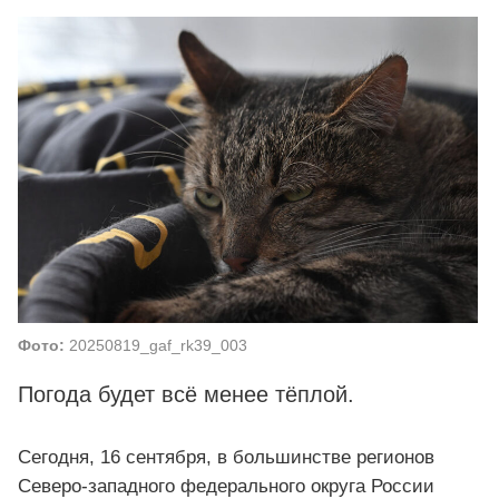
Фото:
20250819_gaf_rk39_003
Погода будет всё менее тёплой.
Сегодня, 16 сентября, в большинстве регионов
Северо-западного федерального округа России