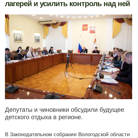
лагерей и усилить контроль над ней
Депутаты и чиновники обсудили будущее
детского отдыха в регионе.
В Законодательном собрании Вологодской области