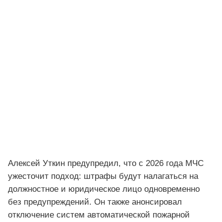
Алексей Уткин предупредил, что с 2026 года МЧС
ужесточит подход: штрафы будут налагаться на
должностное и юридическое лицо одновременно
без предупреждений. Он также анонсировал
отключение систем автоматической пожарной