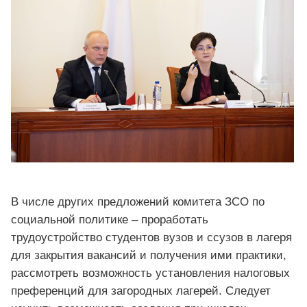
В числе других предложений комитета ЗСО по
социальной политике – проработать
трудоустройство студентов вузов и ссузов в лагеря
для закрытия вакансий и получения ими практики,
рассмотреть возможность установления налоговых
преференций для загородных лагерей. Следует