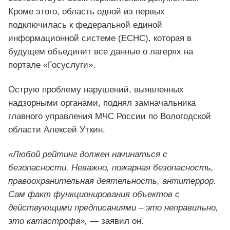
Кроме этого, область одной из первых
подключилась к федеральной единой
информационной системе (ЕСНС), которая в
будущем объединит все данные о лагерях на
портале «Госуслуги».
Острую проблему нарушений, выявленных
надзорными органами, поднял замначальника
главного управления МЧС России по Вологодской
области Алексей Уткин.
«Любой рейтинг должен начинаться с
безопасности. Неважно, пожарная безопасность,
правоохранительная деятельность, антитеррор.
Сам факт функционирования объектов с
действующими предписаниями – это неправильно,
это катастрофа»,
— заявил он.