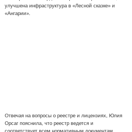
улучшена инфраструктура в «Лесной сказке» и
«Ангарии».
Отвечая на вопросы о реестре и лицензиях, Юлия
Орсаг пояснила, что реестр ведется и
соответствует всем нормативным документам.