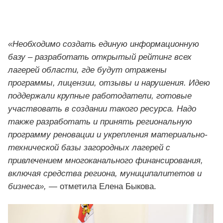
«Необходимо создать единую информационную
базу – разработать открытый рейтинг всех
лагерей области, где будут отражены
программы, лицензии, отзывы и нарушения. Идею
поддержали крупные работодатели, готовые
участвовать в создании такого ресурса. Надо
также разработать и принять региональную
программу реновации и укрепления материально-
технической базы загородных лагерей с
привлечением многоканального финансирования,
включая средства региона, муниципалитетов и
бизнеса»,
— отметила Елена Быкова.