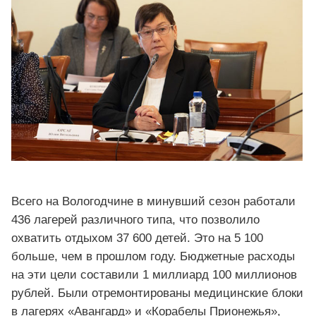
Всего на Вологодчине в минувший сезон работали
436 лагерей различного типа, что позволило
охватить отдыхом 37 600 детей. Это на 5 100
больше, чем в прошлом году. Бюджетные расходы
на эти цели составили 1 миллиард 100 миллионов
рублей. Были отремонтированы медицинские блоки
в лагерях «Авангард» и «Корабелы Прионежья»,