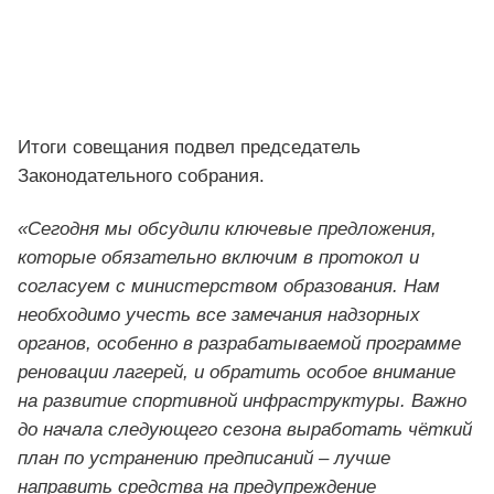
Итоги совещания подвел председатель
Законодательного собрания.
«Сегодня мы обсудили ключевые предложения,
которые обязательно включим в протокол и
согласуем с министерством образования. Нам
необходимо учесть все замечания надзорных
органов, особенно в разрабатываемой программе
реновации лагерей, и обратить особое внимание
на развитие спортивной инфраструктуры. Важно
до начала следующего сезона выработать чёткий
план по устранению предписаний – лучше
направить средства на предупреждение