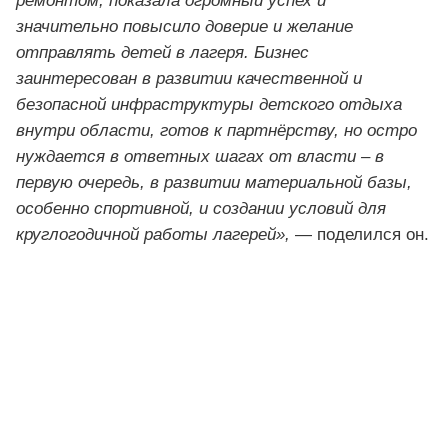
ремонтом, показала огромный успех и
значительно повысило доверие и желание
отправлять детей в лагеря. Бизнес
заинтересован в развитии качественной и
безопасной инфраструктуры детского отдыха
внутри области, готов к партнёрству, но остро
нуждается в ответных шагах от власти – в
первую очередь, в развитии материальной базы,
особенно спортивной, и создании условий для
круглогодичной работы лагерей»,
— поделился он.