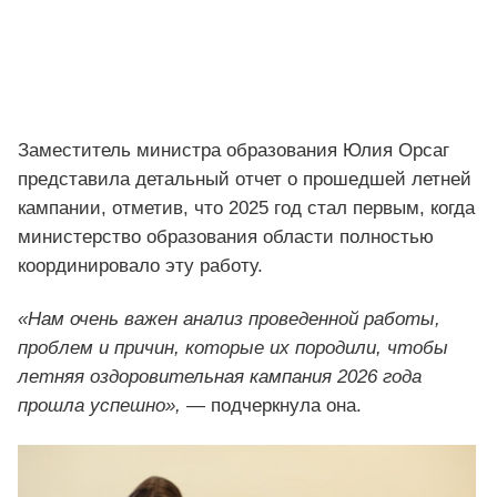
Заместитель министра образования Юлия Орсаг
представила детальный отчет о прошедшей летней
кампании, отметив, что 2025 год стал первым, когда
министерство образования области полностью
координировало эту работу.
«Нам очень важен анализ проведенной работы,
проблем и причин, которые их породили, чтобы
летняя оздоровительная кампания 2026 года
прошла успешно»,
— подчеркнула она.