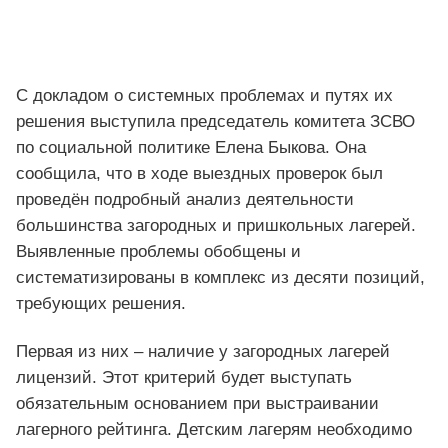
С докладом о системных проблемах и путях их
решения выступила председатель комитета ЗСВО
по социальной политике Елена Быкова. Она
сообщила, что в ходе выездных проверок был
проведён подробный анализ деятельности
большинства загородных и пришкольных лагерей.
Выявленные проблемы обобщены и
систематизированы в комплекс из десяти позиций,
требующих решения.
Первая из них – наличие у загородных лагерей
лицензий. Этот критерий будет выступать
обязательным основанием при выстраивании
лагерного рейтинга. Детским лагерям необходимо