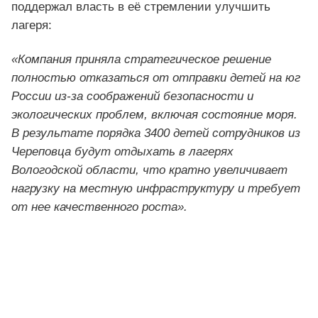
поддержал власть в её стремлении улучшить
лагеря:
«Компания приняла стратегическое решение
полностью отказаться от отправки детей на юг
России из-за соображений безопасности и
экологических проблем, включая состояние моря.
В результате порядка 3400 детей сотрудников из
Череповца будут отдыхать в лагерях
Вологодской области, что кратно увеличивает
нагрузку на местную инфраструктуру и требует
от нее качественного роста».