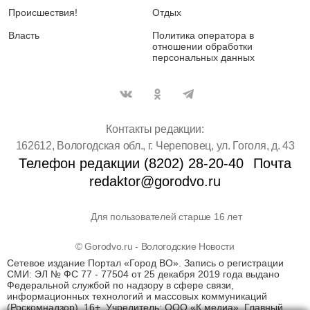
Происшествия!
Отдых
Власть
Политика оператора в
отношении обработки
персональных данных
Контакты редакции:
162612, Вологодская обл., г. Череповец, ул. Гоголя, д. 43
Телефон редакции (8202) 28-20-40
Почта
redaktor@gorodvo.ru
Для пользователей старше 16 лет
© Gorodvo.ru - Вологодские Новости
Сетевое издание Портал «Город ВО». Запись о регистрации
СМИ: ЭЛ № ФС 77 - 77504 от 25 декабря 2019 года выдано
Федеральной службой по надзору в сфере связи,
информационных технологий и массовых коммуникаций
(Роскомнадзор). 16+. Учредитель: ООО «К медиа». Главный