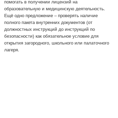
помогать в получении лицензий на
образовательную и медицинскую деятельность.
Ещё одно предложение – проверять наличие
полного пакета внутренних документов (от
должностных инструкций до инструкций по
безопасности) как обязательное условие для
открытия загородного, школьного или палаточного
лагеря.