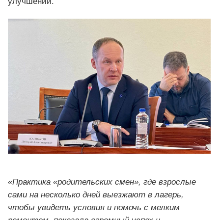
улучшений.
«Практика «родительских смен», где взрослые
сами на несколько дней выезжают в лагерь,
чтобы увидеть условия и помочь с мелким