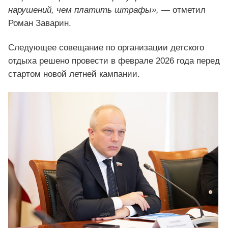
нарушений, чем платить штрафы»,
— отметил
Роман Заварин.
Следующее совещание по организации детского
отдыха решено провести в феврале 2026 года перед
стартом новой летней кампании.