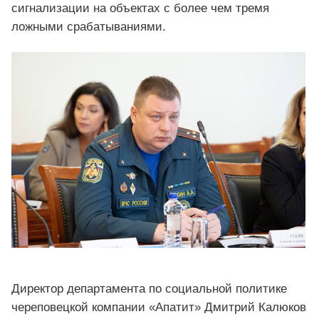
сигнализации на объектах с более чем тремя
ложными срабатываниями.
Директор департамента по социальной политике
череповецкой компании «Апатит» Дмитрий Калюков