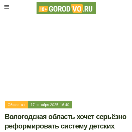
Общество
17 октября 2025, 16:40
Вологодская область хочет серьёзно
реформировать систему детских