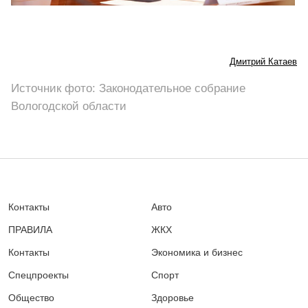
Дмитрий Катаев
Источник фото: Законодательное собрание
Вологодской области
Контакты
Авто
ПРАВИЛА
ЖКХ
Контакты
Экономика и бизнес
Спецпроекты
Спорт
Общество
Здоровье