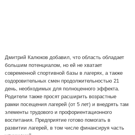
Дмитрий Калюков добавил, что область обладает
большим потенциалом, но ей не хватает
современной спортивной базы в лагерях, а также
оздоровительных смен продолжительностью 21
день, необходимых для полноценного эффекта.
Родители также просят расширить возрастные
рамки посещения лагерей (от 5 лет) и внедрять там
элементы трудового и профориентационного
воспитания. Предприятие готово помогать в
развитии лагерей, в том числе финансируя часть