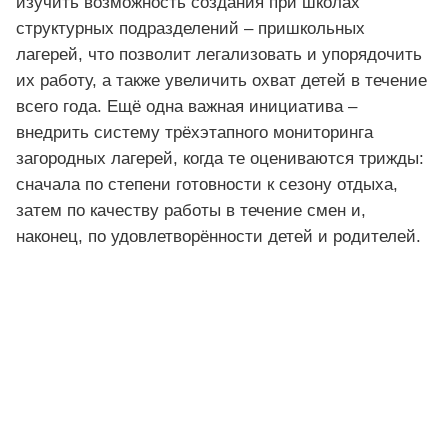
изучить возможность создания при школах
структурных подразделений – пришкольных
лагерей, что позволит легализовать и упорядочить
их работу, а также увеличить охват детей в течение
всего года. Ещё одна важная инициатива –
внедрить систему трёхэтапного мониторинга
загородных лагерей, когда те оцениваются трижды:
сначала по степени готовности к сезону отдыха,
затем по качеству работы в течение смен и,
наконец, по удовлетворённости детей и родителей.