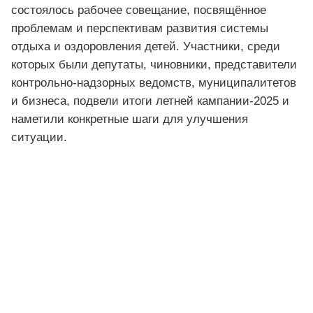
состоялось рабочее совещание, посвящённое
проблемам и перспективам развития системы
отдыха и оздоровления детей. Участники, среди
которых были депутаты, чиновники, представители
контрольно-надзорных ведомств, муниципалитетов
и бизнеса, подвели итоги летней кампании-2025 и
наметили конкретные шаги для улучшения
ситуации.