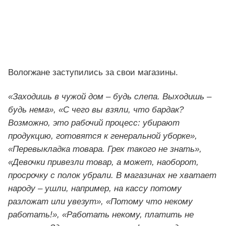
Вологжане заступились за свои магазины.
«Заходишь в чужой дом – будь слепа. Выходишь –
будь нема», «С чего вы взяли, что бардак?
Возможно, это рабочий процесс: убирают
продукцию, готовятся к генеральной уборке»,
«Перевыкладка товара. Грех такого не знать»,
«Девочки привезли товар, а может, наоборот,
просрочку с полок убрали. В магазинах не хватает
народу – ушли, например, на кассу потому
разложат или увезут», «Потому что некому
работать!», «Работать некому, платить не