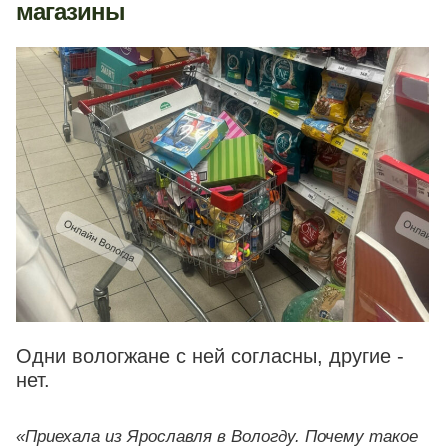
магазины
Одни вологжане с ней согласны, другие -
нет.
«Приехала из Ярославля в Вологду. Почему такое