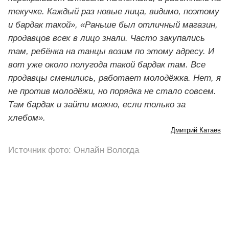
текучке. Каждый раз новые лица, видимо, поэтому
и бардак такой», «Раньше был отличный магазин,
продавцов всех в лицо знали. Часто закупались
там, ребёнка на танцы возим по этому адресу. И
вот уже около полугода такой бардак там. Все
продавцы сменились, работает молодёжка. Нет, я
не против молодёжи, но порядка не стало совсем.
Там бардак и зайти можно, если только за
хлебом».
Дмитрий Катаев
Источник фото: Онлайн Вологда