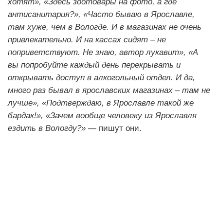
хотят», «Здесь зоотовары на фото, а где
антисанитария?», «Часто бываю в Ярославле,
там хуже, чем в Вологде. И в магазинах не очень
привлекательно. И на кассах сидят – не
поприветствуют. Не знаю, автор лукавит», «А
вы попробуйте каждый день перекрывать и
открывать доступ в алкогольный отдел. И да,
много раз бывал в ярославских магазинах – там не
лучше», «Подтверждаю, в Ярославле такой же
бардак!», «Зачем вообще человеку из Ярославля
ездить в Вологду?»
— пишут они.