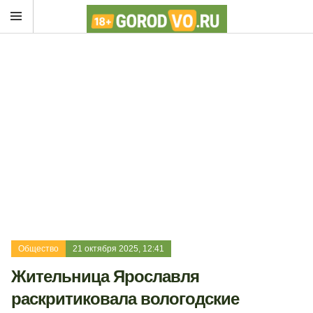
Общество
21 октября 2025, 12:41
Жительница Ярославля
раскритиковала вологодские