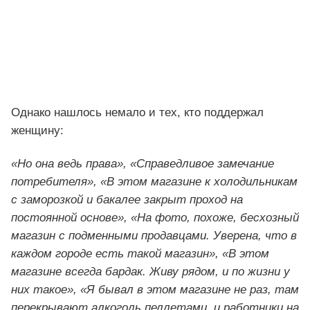
Однако нашлось немало и тех, кто поддержал
женщину:
«Но она ведь права», «Справедливое замечание
потребителя», «В этом магазине к холодильникам
с заморозкой и бакалее закрыт проход на
постоянной основе», «На фото, похоже, бесхозный
магазин с подменными продавцами. Уверена, что в
каждом городе есть такой магазин», «В этом
магазине всегда бардак. Живу рядом, и по жизни у
них такое», «Я бывал в этом магазине не раз, там
перекрывают алкоголь пеллетами, и работники на