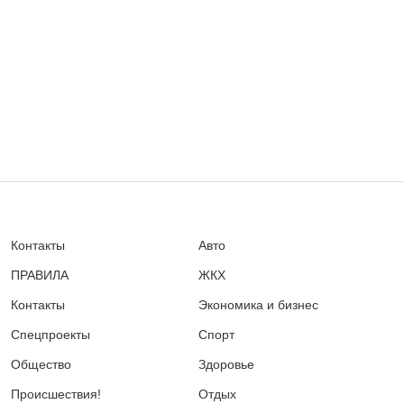
Контакты
Авто
ПРАВИЛА
ЖКХ
Контакты
Экономика и бизнес
Спецпроекты
Спорт
Общество
Здоровье
Происшествия!
Отдых