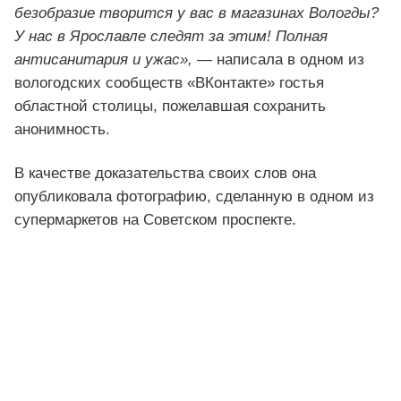
безобразие творится у вас в магазинах Вологды?
У нас в Ярославле следят за этим! Полная
антисанитария и ужас»,
— написала в одном из
вологодских сообществ «ВКонтакте» гостья
областной столицы, пожелавшая сохранить
анонимность.
В качестве доказательства своих слов она
опубликовала фотографию, сделанную в одном из
супермаркетов на Советском проспекте.