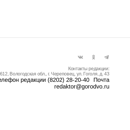
Контакты редакции:
612, Вологодская обл., г. Череповец, ул. Гоголя, д. 43
елефон редакции (8202) 28-20-40
Почта
redaktor@gorodvo.ru