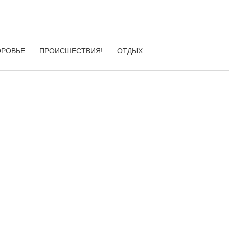
ОРОВЬЕ
ПРОИСШЕСТВИЯ!
ОТДЫХ