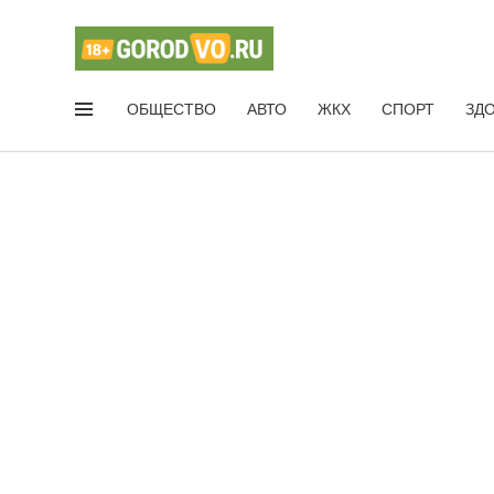
ОБЩЕСТВО
АВТО
ЖКХ
СПОРТ
ЗД