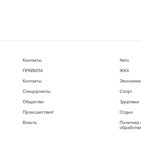
Контакты
Авто
ПРАВИЛА
ЖКХ
Контакты
Экономика
Спецпроекты
Спорт
Общество
Здоровье
Происшествия!
Отдых
Власть
Политика 
обработки