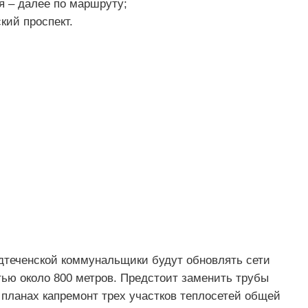
я – далее по маршруту;
кий проспект.
дтеченской коммунальщики будут обновлять сети
ью около 800 метров. Предстоит заменить трубы
 планах капремонт трех участков теплосетей общей