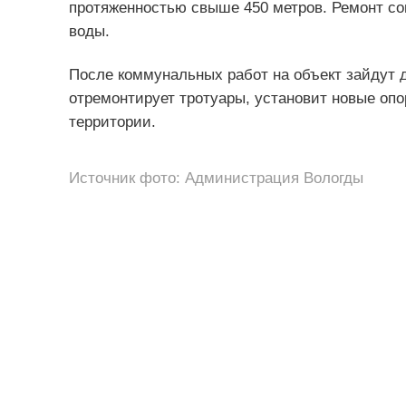
протяженностью свыше 450 метров. Ремонт со
воды.
После коммунальных работ на объект зайдут 
отремонтирует тротуары, установит новые оп
территории.
Источник фото: Администрация Вологды