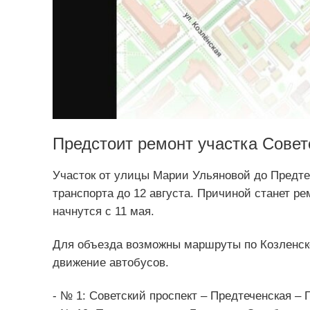
Предстоит ремонт участка Совет
Участок от улицы Марии Ульяновой до Предте
транспорта до 12 августа. Причиной станет ре
начнутся с 11 мая.
Для объезда возможны маршруты по Козленско
движение автобусов.
- № 1: Советский проспект – Предтеченская – 