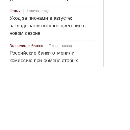
7 часов назад
Отдых
Уход за пионами в августе:
закладываем пышное цветение в
новом сезоне
7 часов назад
Экономика и бизнес
Российские банки отменили
комиссию при обмене старых
долларов