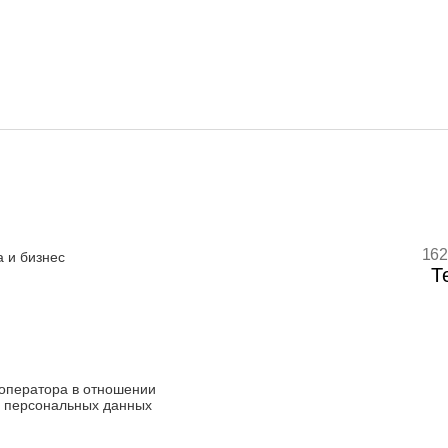
162
 и бизнес
Т
оператора в отношении
 персональных данных