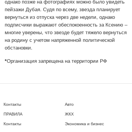
однако позже на фотографиях можно было увидеть
пейзажи Дубая. Судя по всему, звезда планирует
вернуться из отпуска через две недели, однако
подписчики выражают обеспокоенность за Ксению –
многие уверены, что звезде будет тяжело вернуться
на родину с учетом напряженной политической
обстановки.
*
Организация запрещена на территории РФ
Контакты
Авто
ПРАВИЛА
ЖКХ
Контакты
Экономика и бизнес