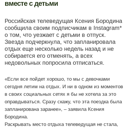
вместе с детьми
Российская телеведущая Ксения Бородина
сообщила своим подписчикам в Instagram*
о том, что уезжает с детьми в отпуск.
Звезда подчеркнула, что запланировала
отдых еще несколько недель назад и не
собирается его отменять, а всех
недовольных попросила отписаться.
«Если все пойдет хорошо, то мы с девочками
сегодня летим на отдых. И ни в одном из моментов
в своих социальных сетях я бы не хотела за это
оправдываться. Сразу скажу, что эта поездка была
запланирована заранее», – заявила Ксения
Бородина.
Раскрывать место отдыха телеведущая не стала,