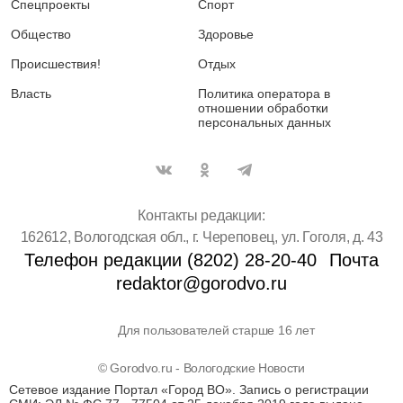
Спецпроекты
Спорт
Общество
Здоровье
Происшествия!
Отдых
Власть
Политика оператора в
отношении обработки
персональных данных
Контакты редакции:
162612, Вологодская обл., г. Череповец, ул. Гоголя, д. 43
Телефон редакции (8202) 28-20-40
Почта
redaktor@gorodvo.ru
Для пользователей старше 16 лет
© Gorodvo.ru - Вологодские Новости
Сетевое издание Портал «Город ВО». Запись о регистрации