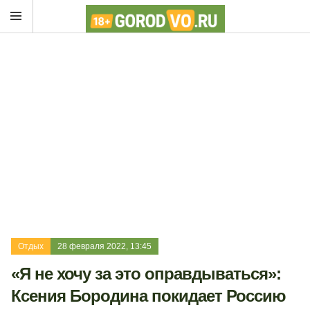
Отдых
28 февраля 2022, 13:45
«Я не хочу за это оправдываться»:
Ксения Бородина покидает Россию