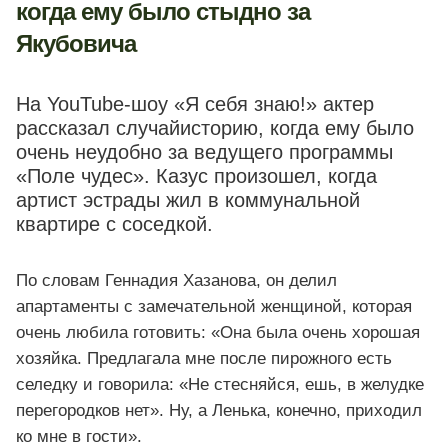
когда ему было стыдно за
Якубовича
На YouTube-шоу «Я себя знаю!» актер
рассказал случайисторию, когда ему было
очень неудобно за ведущего программы
«Поле чудес». Казус произошел, когда
артист эстрады жил в коммунальной
квартире с соседкой.
По словам Геннадия Хазанова, он делил
апартаменты с замечательной женщиной, которая
очень любила готовить: «Она была очень хорошая
хозяйка. Предлагала мне после пирожного есть
селедку и говорила: «Не стесняйся, ешь, в желудке
перегородков нет». Ну, а Ленька, конечно, приходил
ко мне в гости».