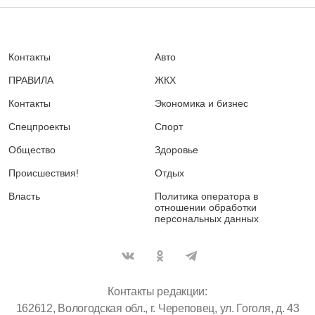
Контакты
Авто
ПРАВИЛА
ЖКХ
Контакты
Экономика и бизнес
Спецпроекты
Спорт
Общество
Здоровье
Происшествия!
Отдых
Власть
Политика оператора в
отношении обработки
персональных данных
Контакты редакции:
162612, Вологодская обл., г. Череповец, ул. Гоголя, д. 43