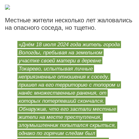
Местные жители несколько лет жаловались
на опасного соседа, но тщетно.
«Днём 18 июля 2024 года житель города
Вологды, пребывая на земельном
участке своей матери в деревне
Токарево, испытывая личные
неприязненные отношения к соседу,
пришел на его территорию с топором и
нанёс множественные ранения, от
которых потерпевший скончался.
Обнаружив, что его застали местные
жители на месте преступления,
злоумышленник попытался скрыться,
однако по горячим следам был