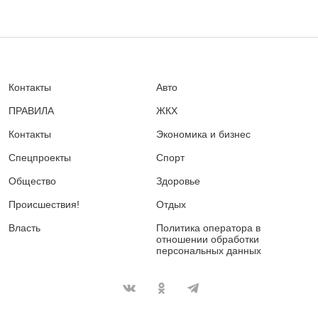
Контакты
Авто
ПРАВИЛА
ЖКХ
Контакты
Экономика и бизнес
Спецпроекты
Спорт
Общество
Здоровье
Происшествия!
Отдых
Власть
Политика оператора в
отношении обработки
персональных данных