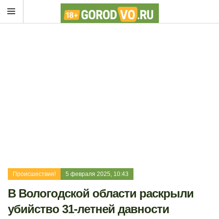
Происшествия!
5 февраля 2025, 10:43
В Вологодской области раскрыли
убийство 31-летней давности