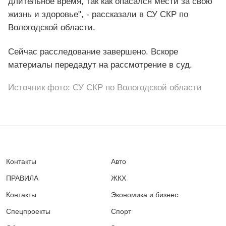
длительное время, так как опасался мести за свою
жизнь и здоровье", - рассказали в СУ СКР по
Вологодской области.
Сейчас расследование завершено. Вскоре
материалы передадут на рассмотрение в суд.
Источник фото: СУ СКР по Вологодской области
Контакты
Авто
ПРАВИЛА
ЖКХ
Контакты
Экономика и бизнес
Спецпроекты
Спорт