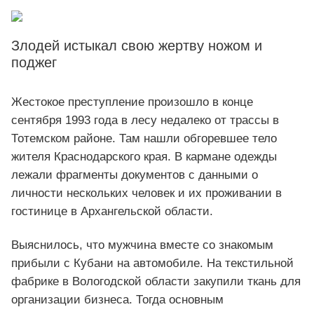
Злодей истыкал свою жертву ножом и
поджег
Жестокое преступление произошло в конце
сентября 1993 года в лесу недалеко от трассы в
Тотемском районе. Там нашли обгоревшее тело
жителя Краснодарского края. В кармане одежды
лежали фрагменты документов с данными о
личности нескольких человек и их проживании в
гостинице в Архангельской области.
Выяснилось, что мужчина вместе со знакомым
прибыли с Кубани на автомобиле. На текстильной
фабрике в Вологодской области закупили ткань для
организации бизнеса. Тогда основным