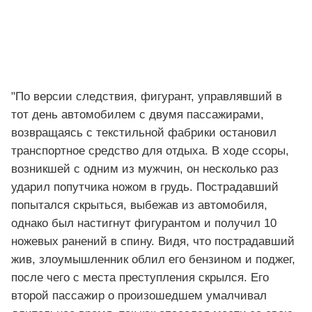
"По версии следствия, фигурант, управлявший в
тот день автомобилем с двумя пассажирами,
возвращаясь с текстильной фабрики остановил
транспортное средство для отдыха. В ходе ссоры,
возникшей с одним из мужчин, он несколько раз
ударил попутчика ножом в грудь. Пострадавший
попытался скрыться, выбежав из автомобиля,
однако был настигнут фигурантом и получил 10
ножевых ранений в спину. Видя, что пострадавший
жив, злоумышленник облил его бензином и поджег,
после чего с места преступления скрылся. Его
второй пассажир о произошедшем умалчивал