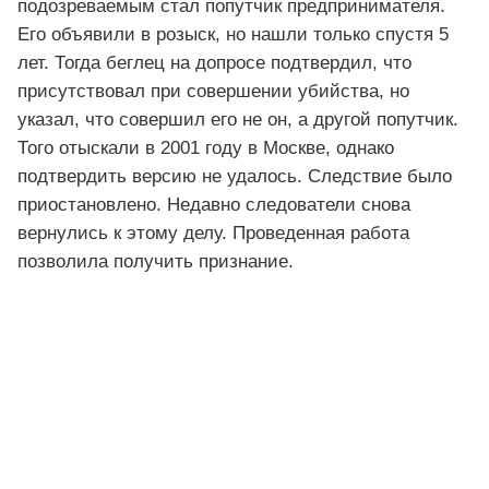
подозреваемым стал попутчик предпринимателя.
Его объявили в розыск, но нашли только спустя 5
лет. Тогда беглец на допросе подтвердил, что
присутствовал при совершении убийства, но
указал, что совершил его не он, а другой попутчик.
Того отыскали в 2001 году в Москве, однако
подтвердить версию не удалось. Следствие было
приостановлено. Недавно следователи снова
вернулись к этому делу. Проведенная работа
позволила получить признание.