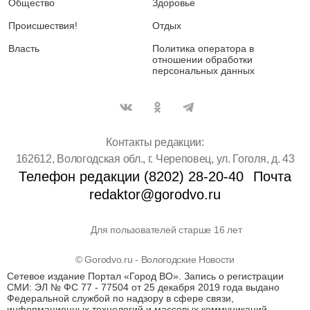
Общество
Здоровье
Происшествия!
Отдых
Власть
Политика оператора в
отношении обработки
персональных данных
Контакты редакции:
162612, Вологодская обл., г. Череповец, ул. Гоголя, д. 43
Телефон редакции (8202) 28-20-40
Почта
redaktor@gorodvo.ru
Для пользователей старше 16 лет
© Gorodvo.ru - Вологодские Новости
Сетевое издание Портал «Город ВО». Запись о регистрации
СМИ: ЭЛ № ФС 77 - 77504 от 25 декабря 2019 года выдано
Федеральной службой по надзору в сфере связи,
информационных технологий и массовых коммуникаций