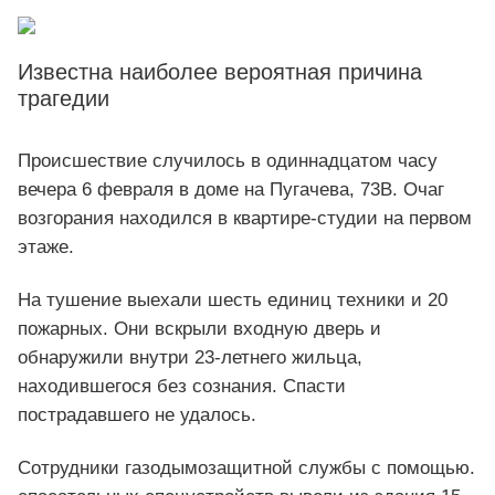
Известна наиболее вероятная причина
трагедии
Происшествие случилось в одиннадцатом часу
вечера 6 февраля в доме на Пугачева, 73В. Очаг
возгорания находился в квартире-студии на первом
этаже.
На тушение выехали шесть единиц техники и 20
пожарных. Они вскрыли входную дверь и
обнаружили внутри 23-летнего жильца,
находившегося без сознания. Спасти
пострадавшего не удалось.
Сотрудники газодымозащитной службы с помощью.