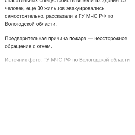
спасательных спецустройств вывели из здания 15
человек, ещё 30 жильцов эвакуировались
самостоятельно, рассказали в ГУ МЧС РФ по
Вологодской области.
Предварительная причина пожара — неосторожное
обращение с огнем.
Источник фото: ГУ МЧС РФ по Вологодской области