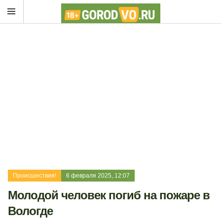
Происшествия!
6 февраля 2025, 12:07
Молодой человек погиб на пожаре в
Вологде