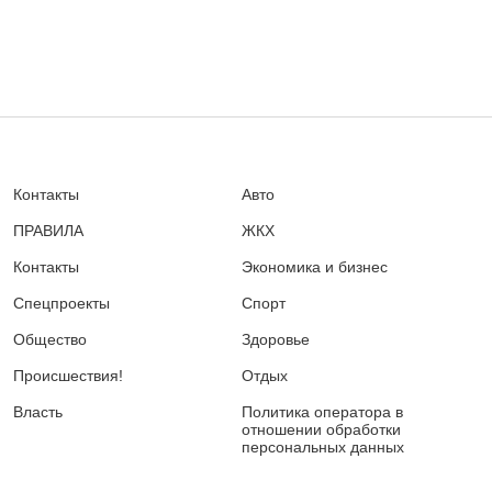
Контакты
Авто
ПРАВИЛА
ЖКХ
Контакты
Экономика и бизнес
Спецпроекты
Спорт
Общество
Здоровье
Происшествия!
Отдых
Власть
Политика оператора в
отношении обработки
персональных данных