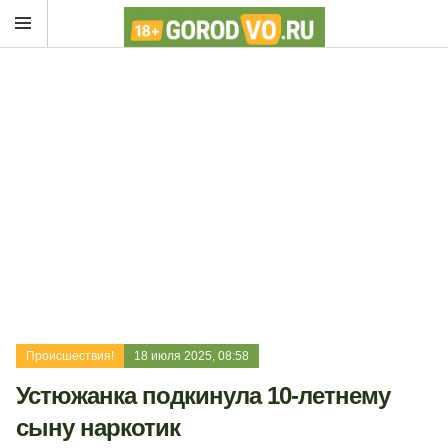
Происшествия!
18 июля 2025, 08:58
Устюжанка подкинула 10-летнему
сыну наркотик