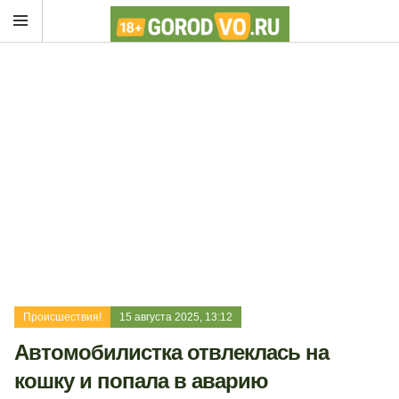
Происшествия!
15 августа 2025, 13:12
Автомобилистка отвлеклась на
кошку и попала в аварию