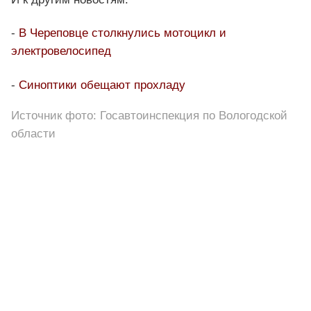
-
В Череповце столкнулись мотоцикл и
электровелосипед
-
Синоптики обещают прохладу
Источник фото: Госавтоинспекция по Вологодской
области