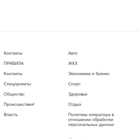
Контакты
Авто
ПРАВИЛА
ЖКХ
Контакты
Экономика и бизнес
Спецпроекты
Спорт
Общество
Здоровье
Происшествия!
Отдых
Власть
Политика оператора в
отношении обработки
персональных данных