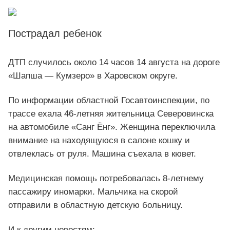
Пострадал ребенок
ДТП случилось около 14 часов 14 августа на дороге
«Шапша — Кумзеро» в Харовском округе.
По информации областной Госавтоинспекции, по
трассе ехала 46-летняя жительница Северовинска
на автомобиле «Санг Ёнг». Женщина переключила
внимание на находящуюся в салоне кошку и
отвлеклась от руля. Машина съехала в кювет.
Медицинская помощь потребовалась 8-летнему
пассажиру иномарки. Мальчика на скорой
отправили в областную детскую больницу.
И к другим новостям: