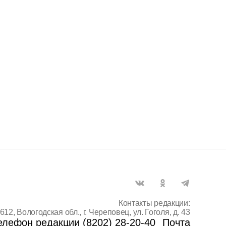
Контакты редакции:
612, Вологодская обл., г. Череповец, ул. Гоголя, д. 43
елефон редакции (8202) 28-20-40
Почта