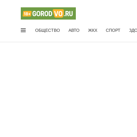
ОБЩЕСТВО
АВТО
ЖКХ
СПОРТ
ЗД