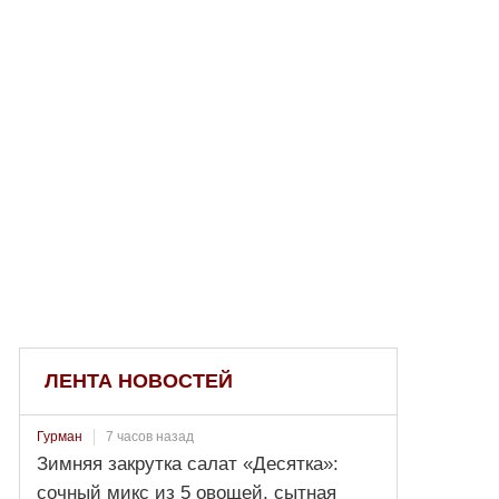
ЛЕНТА НОВОСТЕЙ
7 часов назад
Гурман
Зимняя закрутка салат «Десятка»:
сочный микс из 5 овощей, сытная