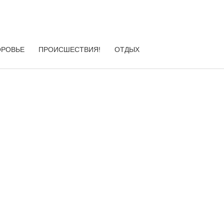
ОРОВЬЕ
ПРОИСШЕСТВИЯ!
ОТДЫХ