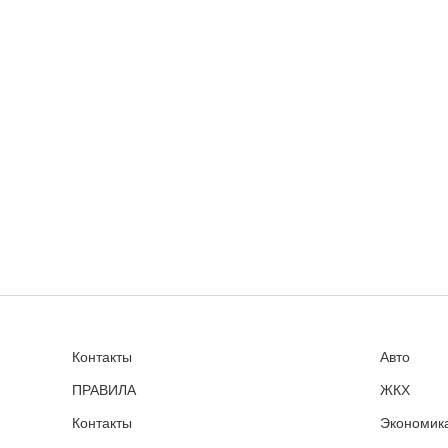
Контакты
Авто
ПРАВИЛА
ЖКХ
Контакты
Экономика