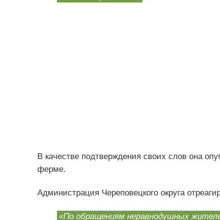
В качестве подтверждения своих слов она опу
ферме.
Администрация Череповецкого округа отреагир
«По обращениям неравнодушных жителе