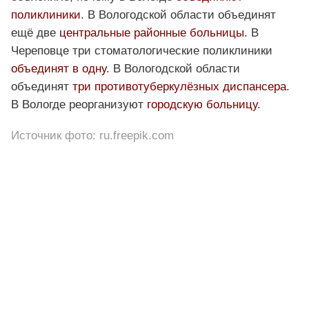
поликлиники
. В Вологодской области объединят
ещё две
центральные районные больницы
. В
Череповце три стоматологические поликлиники
объединят в одну
. В Вологодской области
объединят
три противотуберкулёзных диспансера
.
В Вологде реорганизуют
городскую больницу
.
Источник фото: ru.freepik.com