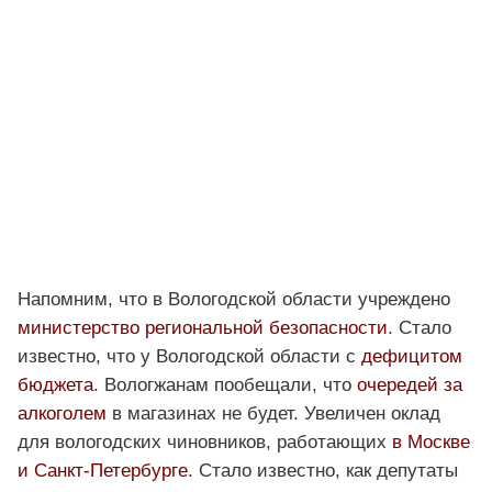
Напомним, что в Вологодской области учреждено
министерство региональной безопасности
. Стало
известно, что у Вологодской области с
дефицитом
бюджета
. Вологжанам пообещали, что
очередей за
алкоголем
в магазинах не будет. Увеличен оклад
для вологодских чиновников, работающих
в Москве
и Санкт-Петербурге
. Стало известно, как депутаты