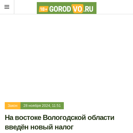
Закон
28 ноября 2024, 11:51
На востоке Вологодской области
введён новый налог