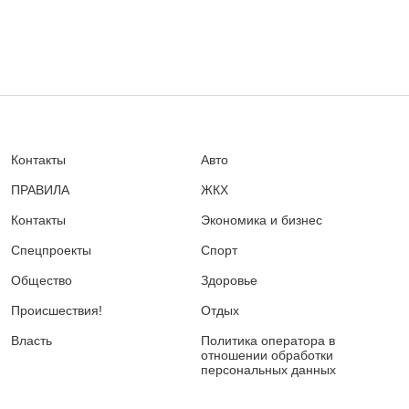
Контакты
Авто
ПРАВИЛА
ЖКХ
Контакты
Экономика и бизнес
Спецпроекты
Спорт
Общество
Здоровье
Происшествия!
Отдых
Власть
Политика оператора в
отношении обработки
персональных данных