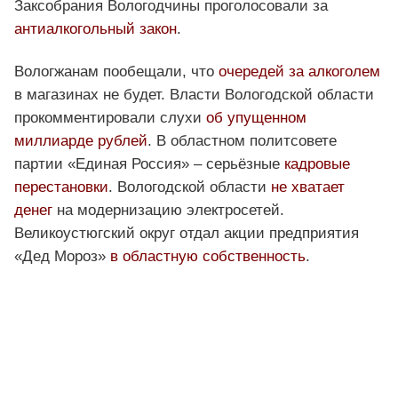
Заксобрания Вологодчины проголосовали за
антиалкогольный закон
.
Вологжанам пообещали, что
очередей за алкоголем
в магазинах не будет. Власти Вологодской области
прокомментировали слухи
об упущенном
миллиарде рублей
. В областном политсовете
партии «Единая Россия» – серьёзные
кадровые
перестановки
. Вологодской области
не хватает
денег
на модернизацию электросетей.
Великоустюгский округ отдал акции предприятия
«Дед Мороз»
в областную собственность
.