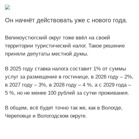
Он начнёт действовать уже с нового года.
Великоустюгский округ тоже ввёл на своей
территории туристический налог. Такое решение
приняли депутаты местной думы.
В 2025 году ставка налога составит 1% от суммы
услуг за размещение в гостинице, в 2026 году – 2%,
в 2027 году – 3%, в 2028 году – 4 %, а с 2029 года –
5 %, но не менее 100 рублей за сутки проживания.
В общем, всё будет точно так же, как в Вологде,
Череповце и Вологодском округе.