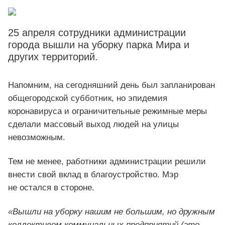
25 апреля сотрудники администрации
города вышли на уборку парка Мира и
других территорий.
Напомним, на сегодняшний день был запланирован
общегородской субботник, но эпидемия
коронавируса и ограничительные режимные меры
сделали массовый выход людей на улицы
невозможным.
Тем не менее, работники администрации решили
внести свой вклад в благоустройство. Мэр
не остался в стороне.
«Вышли на уборку нашим не большим, но дружным
коллективом коммунальных предприятий (это