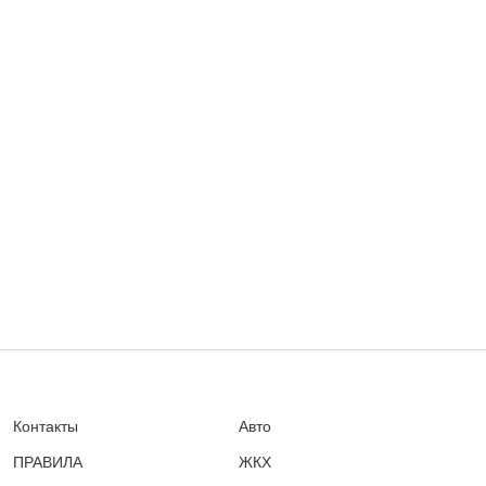
Контакты
Авто
ПРАВИЛА
ЖКХ