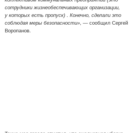
сотрудники жизнеобеспечивающих организации,
у которых есть пропуск) . Конечно, сделали это
соблюдая меры безопасности»
, — сообщил Сергей
Воропанов.