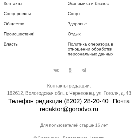
Контакты
Экономика и бизнес
Спецпроекты
Спорт
Общество
Здоровье
Происшествия!
Отдых
Власть
Политика оператора в
отношении обработки
персональных данных
Контакты редакции:
162612, Вологодская обл., г. Череповец, ул. Гоголя, д. 43
Телефон редакции (8202) 28-20-40
Почта
redaktor@gorodvo.ru
Для пользователей старше 16 лет