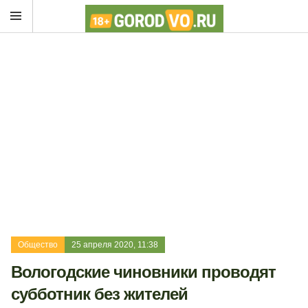
Общество
25 апреля 2020, 11:38
Вологодские чиновники проводят
субботник без жителей