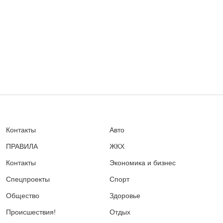
Контакты
Авто
ПРАВИЛА
ЖКХ
Контакты
Экономика и бизнес
Спецпроекты
Спорт
Общество
Здоровье
Происшествия!
Отдых