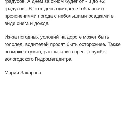
градусов. А днем за окном будет от - 3 до +2
градусов. В этот день ожидается облачная с
прояснениями погода с небольшими осадками в
виде снега и дождя.
Из-за погодных условий на дороге может быть
гололед, водителей просят быть осторожнее. Также
возможен туман, рассказали в пресс-службе
вологодского Гидрометцентра.
Мария Захарова