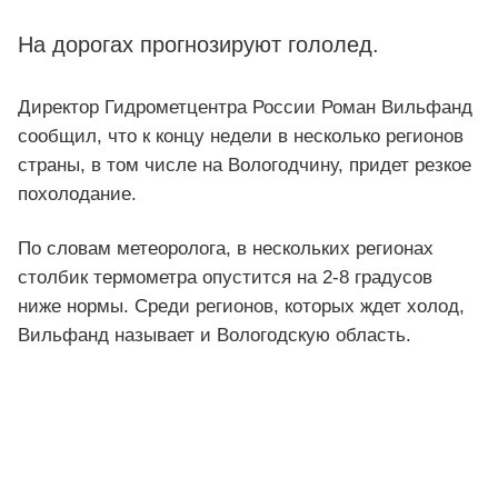
На дорогах прогнозируют гололед.
Директор Гидрометцентра России Роман Вильфанд
сообщил, что к концу недели в несколько регионов
страны, в том числе на Вологодчину, придет резкое
похолодание.
По словам метеоролога, в нескольких регионах
столбик термометра опустится на 2-8 градусов
ниже нормы. Среди регионов, которых ждет холод,
Вильфанд называет и Вологодскую область.