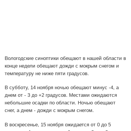
Вологодские синоптики обещают в нашей области в
конце недели обещают дожди с мокрым снегом и
температуру не ниже пяти градусов.
В субботу, 14 ноября ночью обещают минус -4, а
днем от - 3 до +2 градусов. Местами ожидаются
небольшие осадки по области. Ночью обещают
снег, а днем - дожди с мокрым снегом.
В воскресенье, 15 ноября ожидается от 0 до 5