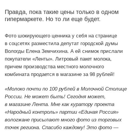
Правда, пока такие цены только в одном
гипермаркете. Но то ли еще будет.
Фото шокирующего ценника у себя на странице
в соцсетях разместила депутат городской думы
Вологды Елена Земчихина. А ей снимок прислали
покупатели «Ленты». Литровый пакет молока,
причем производства местного молочного
комбината продается в магазине за 98 рублей!
«Молоко почти по 100 рублей в Молочной Столице
России. Не может быть! Сегодня может,
в магазине Лента. Мне как куратору проекта
«Народный контроль» партии «Единая Россия»
вологжане присылают много фото из торговых
точек региона. Спасибо каждому! Это фото —