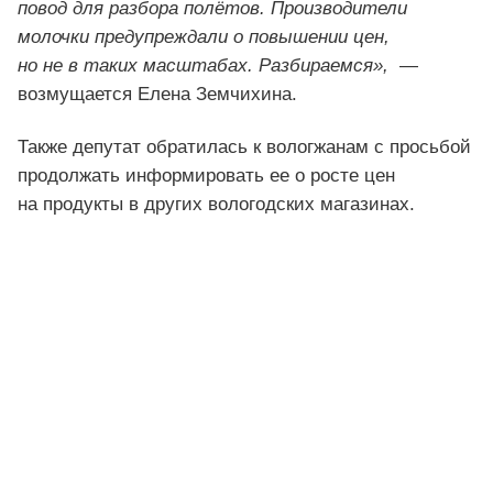
повод для разбора полётов. Производители
молочки предупреждали о повышении цен,
но не в таких масштабах. Разбираемся»,
—
возмущается Елена Земчихина.
Также депутат обратилась к вологжанам с просьбой
продолжать информировать ее о росте цен
на продукты в других вологодских магазинах.