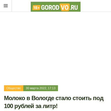
Общество
30 марта 2022, 17:13
Молоко в Вологде стало стоить под
100 рублей за литр!