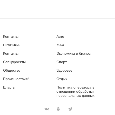
Контакты
Авто
ПРАВИЛА
ЖКХ
Контакты
Экономика и бизнес
Спецпроекты
Спорт
Общество
Здоровье
Происшествия!
Отдых
Власть
Политика оператора в
отношении обработки
персональных данных