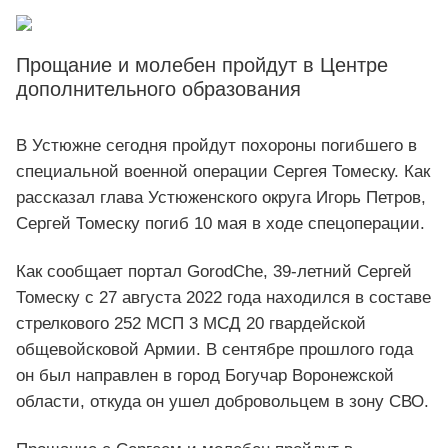
Прощание и молебен пройдут в Центре
дополнительного образования
В Устюжне сегодня пройдут похороны погибшего в
специальной военной операции Сергея Томеску. Как
рассказал глава Устюженского округа Игорь Петров,
Сергей Томеску погиб 10 мая в ходе спецоперации.
Как сообщает портал GorodChe, 39-летний Сергей
Томеску с 27 августа 2022 года находился в составе
стрелкового 252 МСП 3 МСД 20 гвардейской
общевойсковой Армии. В сентябре прошлого года
он был направлен в город Богучар Воронежской
области, откуда он ушел добровольцем в зону СВО.