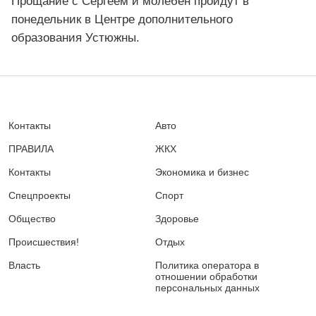
Прощание с Сергеем и молебен пройдут в
понедельник в Центре дополнительного
образования Устюжны.
Контакты
Авто
ПРАВИЛА
ЖКХ
Контакты
Экономика и бизнес
Спецпроекты
Спорт
Общество
Здоровье
Происшествия!
Отдых
Власть
Политика оператора в
отношении обработки
персональных данных