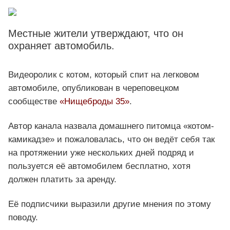
Местные жители утверждают, что он
охраняет автомобиль.
Видеоролик с котом, который спит на легковом
автомобиле, опубликован в череповецком
сообществе
«Нищеброды 35»
.
Автор канала назвала домашнего питомца «котом-
камикадзе» и пожаловалась, что он ведёт себя так
на протяжении уже нескольких дней подряд и
пользуется её автомобилем бесплатно, хотя
должен платить за аренду.
Её подписчики выразили другие мнения по этому
поводу.