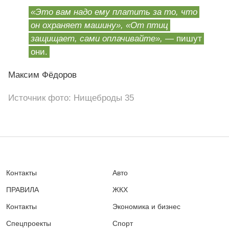
«Это вам надо ему платить за то, что
он охраняет машину», «От птиц
защищает, сами оплачивайте»,
— пишут
они.
Максим Фёдоров
Источник фото: Нищеброды 35
Контакты
Авто
ПРАВИЛА
ЖКХ
Контакты
Экономика и бизнес
Спецпроекты
Спорт