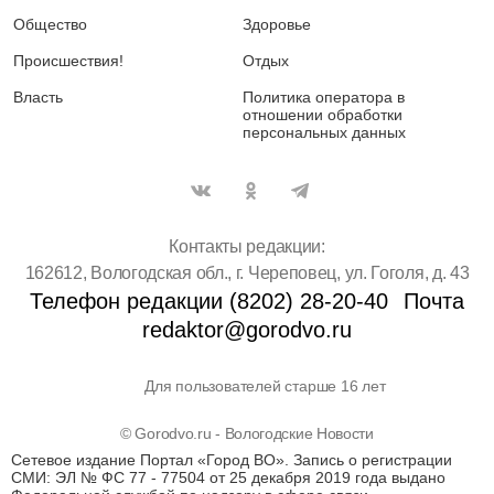
Общество
Здоровье
Происшествия!
Отдых
Власть
Политика оператора в
отношении обработки
персональных данных
Контакты редакции:
162612, Вологодская обл., г. Череповец, ул. Гоголя, д. 43
Телефон редакции (8202) 28-20-40
Почта
redaktor@gorodvo.ru
Для пользователей старше 16 лет
© Gorodvo.ru - Вологодские Новости
Сетевое издание Портал «Город ВО». Запись о регистрации
СМИ: ЭЛ № ФС 77 - 77504 от 25 декабря 2019 года выдано