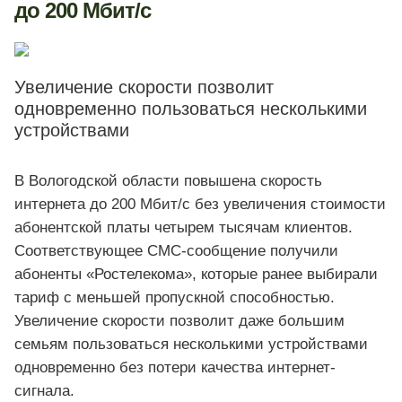
до 200 Мбит/с
Увеличение скорости позволит
одновременно пользоваться несколькими
устройствами
В Вологодской области повышена скорость
интернета до 200 Мбит/с без увеличения стоимости
абонентской платы четырем тысячам клиентов.
Соответствующее СМС-сообщение получили
абоненты «Ростелекома», которые ранее выбирали
тариф с меньшей пропускной способностью.
Увеличение скорости позволит даже большим
семьям пользоваться несколькими устройствами
одновременно без потери качества интернет-
сигнала.