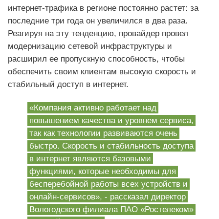
интернет-трафика в регионе постоянно растет: за
последние три года он увеличился в два раза.
Реагируя на эту тенденцию, провайдер провел
модернизацию сетевой инфраструктуры и
расширил ее пропускную способность, чтобы
обеспечить своим клиентам высокую скорость и
стабильный доступ в интернет.
«Компания активно работает над
повышением качества и уровнем сервиса,
так как технологии развиваются очень
быстро. Скорость и стабильность доступа
в интернет являются базовыми
функциями, которые необходимы для
бесперебойной работы всех устройств и
онлайн-сервисов», - рассказал директор
Вологодского филиала ПАО «Ростелеком»