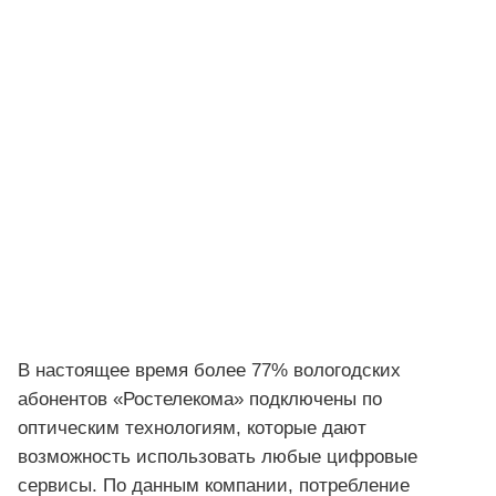
В настоящее время более 77% вологодских
абонентов «Ростелекома» подключены по
оптическим технологиям, которые дают
возможность использовать любые цифровые
сервисы. По данным компании, потребление