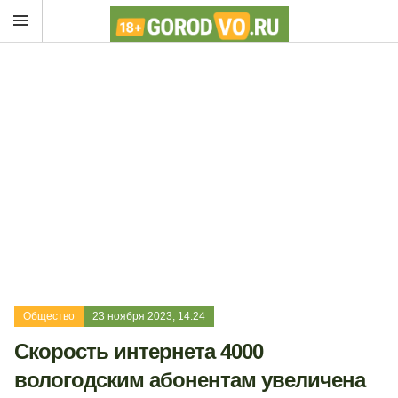
Общество
23 ноября 2023, 14:24
Скорость интернета 4000
вологодским абонентам увеличена