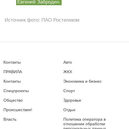
Евгений Забродин.
Источник фото: ПАО Ростелеком
Контакты
Авто
ПРАВИЛА
ЖКХ
Контакты
Экономика и бизнес
Спецпроекты
Спорт
Общество
Здоровье
Происшествия!
Отдых
Власть
Политика оператора в
отношении обработки
персональных данных