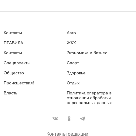
Контакты
Авто
ПРАВИЛА
ЖКХ
Контакты
Экономика и бизнес
Спецпроекты
Спорт
Общество
Здоровье
Происшествия!
Отдых
Власть
Политика оператора в
отношении обработки
персональных данных
Контакты редакции: