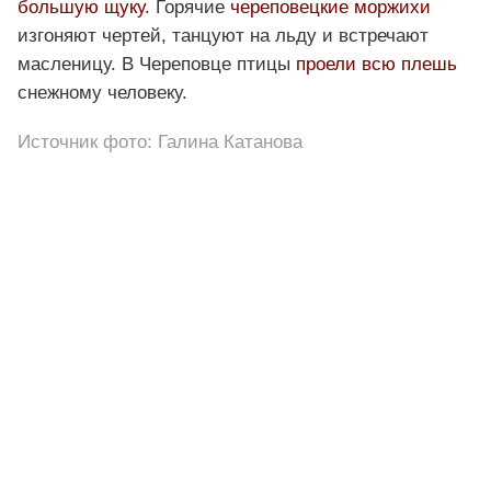
большую щуку
. Горячие
череповецкие моржихи
изгоняют чертей, танцуют на льду и встречают
масленицу. В Череповце птицы
проели всю плешь
снежному человеку.
Источник фото: Галина Катанова