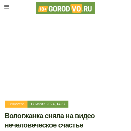
Общество
17 марта 2024, 14:37
Вологжанка сняла на видео
нечеловеческое счастье