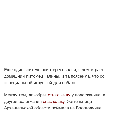
Ещё один зритель поинтересовался, с чем играет
домашний питомец Галины, и та пояснила, что со
«специальной игрушкой для собак».
Между тем, дикобраз
отнял кашу
у вологжанина, а
другой вологжанин
спас кошку
. Жительница
Архангельской области поймала на Вологодчине