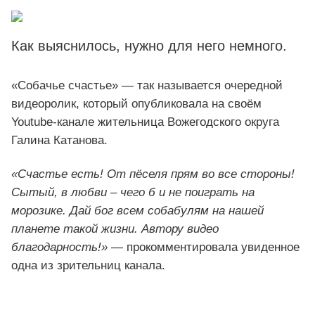
Как выяснилось, нужно для него немного.
«Собачье счастье» — так называется очередной
видеоролик, который опубликовала на своём
Youtube-канале жительница Вожегодского округа
Галина Катанова.
«Счастье есть! От пёселя прям во все стороны!
Сытый, в любви – чего б и не поиграть на
морозике. Дай бог всем собабулям на нашей
планете такой жизни. Автору видео
благодарность!»
— прокомментировала увиденное
одна из зрительниц канала.