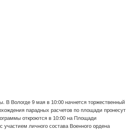
. В Вологде 9 мая в 10:00 начнется торжественный
рохождения парадных расчетов по площади пронесут
ограммы откроются в 10:00 на Площади
с участием личного состава Военного ордена