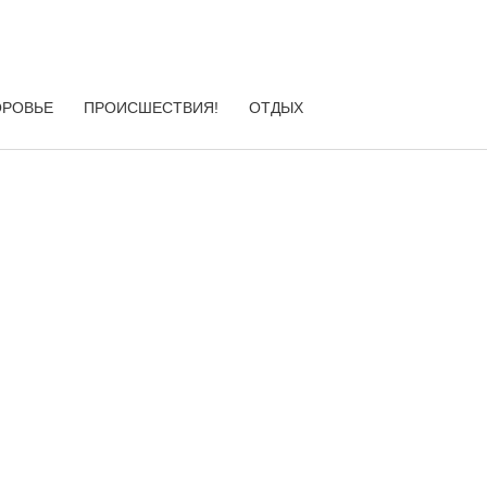
ОРОВЬЕ
ПРОИСШЕСТВИЯ!
ОТДЫХ