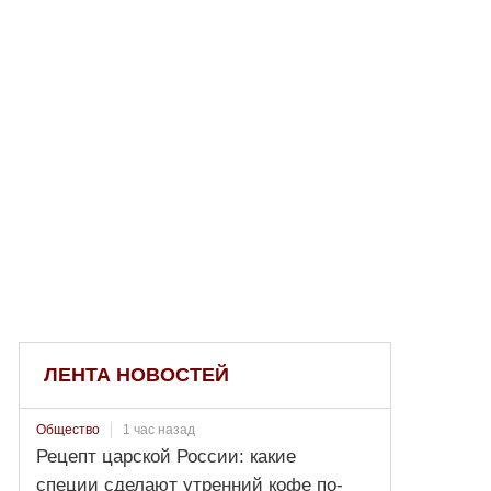
ЛЕНТА НОВОСТЕЙ
1 час назад
Общество
Рецепт царской России: какие
специи сделают утренний кофе по-