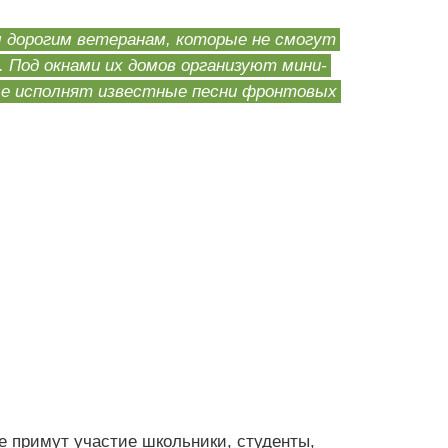
 дорогим ветеранам, которые не смогут
 Под окнами их домов организуют мини-
ые исполнят известные песни фронтовых
 примут участие школьники, студенты,