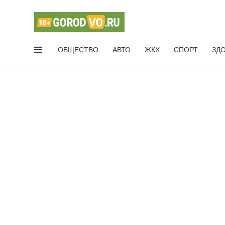
ОБЩЕСТВО
АВТО
ЖКХ
СПОРТ
ЗД