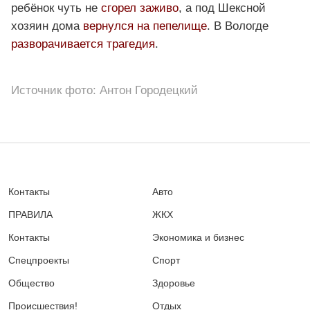
ребёнок чуть не
сгорел заживо
, а под Шексной
хозяин дома
вернулся на пепелище
. В Вологде
разворачивается трагедия
.
Источник фото: Антон Городецкий
Контакты
Авто
ПРАВИЛА
ЖКХ
Контакты
Экономика и бизнес
Спецпроекты
Спорт
Общество
Здоровье
Происшествия!
Отдых