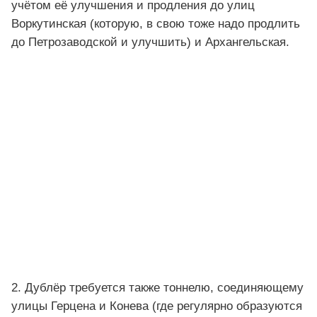
учётом её улучшения и продления до улиц
Воркутинская (которую, в свою тоже надо продлить
до Петрозаводской и улучшить) и Архангельская.
2. Дублёр требуется также тоннелю, соединяющему
улицы Герцена и Конева (где регулярно образуются