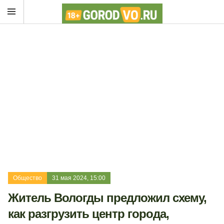
Общество
31 мая 2024, 15:00
Житель Вологды предложил схему,
как разгрузить центр города,