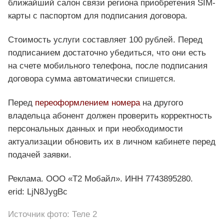
ближайший салон связи региона приобретения SIM-
карты с паспортом для подписания договора.
Стоимость услуги составляет 100 рублей. Перед
подписанием достаточно убедиться, что они есть
на счете мобильного телефона, после подписания
договора сумма автоматически спишется.
Перед
переоформлением номера
на другого
владельца абонент должен проверить корректность
персональных данных и при необходимости
актуализации обновить их в личном кабинете перед
подачей заявки.
Реклама. ООО «Т2 Мобайл». ИНН 7743895280.
erid: LjN8JygBc
Источник фото: Теле 2