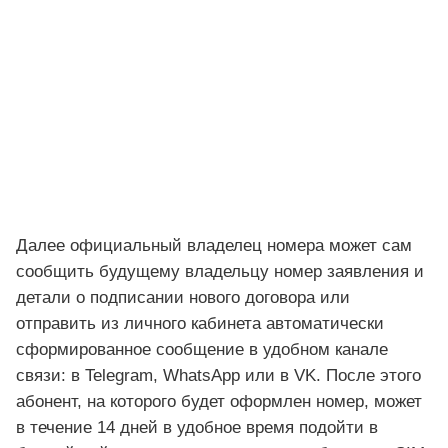
Далее официальный владелец номера может сам
сообщить будущему владельцу номер заявления и
детали о подписании нового договора или
отправить из личного кабинета автоматически
сформированное сообщение в удобном канале
связи: в Telegram, WhatsApp или в VK. После этого
абонент, на которого будет оформлен номер, может
в течение 14 дней в удобное время подойти в