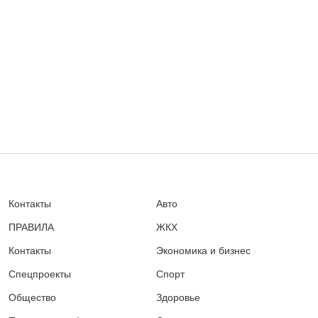
Контакты
Авто
ПРАВИЛА
ЖКХ
Контакты
Экономика и бизнес
Спецпроекты
Спорт
Общество
Здоровье