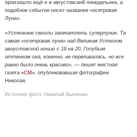
произошло ещё и в августовский понедельник, а
подобное событие носит название «осетровая
Луна».
«Устюжане смогли запечатлеть суперлуние. Та
самая «осетровая луна» над Великим Устюгом
августовской ночью с 19 на 20. Голубым
оттенком она, конечно, не переливалась, но все
равно было очень красиво»,
— пишет местная
газета
«СМ»
, опубликовавшая фотографии
Николая.
Источник фото: Николай Бычихин