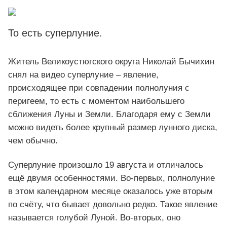
То есть суперлуние.
Житель Великоустюгского округа Николай Бычихин
снял на видео суперлуние – явление,
происходящее при совпадении полнолуния с
перигеем, то есть с моментом наибольшего
сближения Луны и Земли. Благодаря ему с Земли
можно видеть более крупный размер лунного диска,
чем обычно.
Суперлуние произошло 19 августа и отличалось
ещё двумя особенностями. Во-первых, полнолуние
в этом календарном месяце оказалось уже вторым
по счёту, что бывает довольно редко. Такое явление
называется голубой Луной. Во-вторых, оно