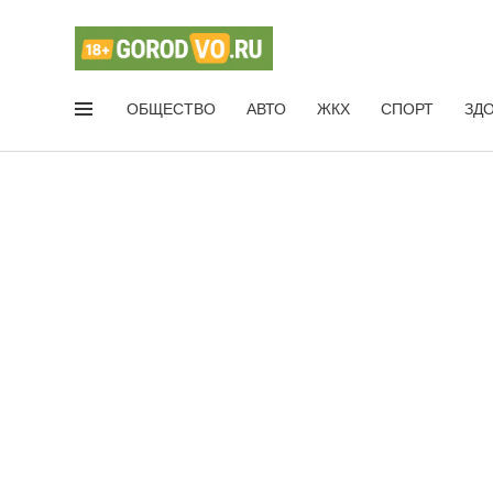
ОБЩЕСТВО
АВТО
ЖКХ
СПОРТ
ЗД