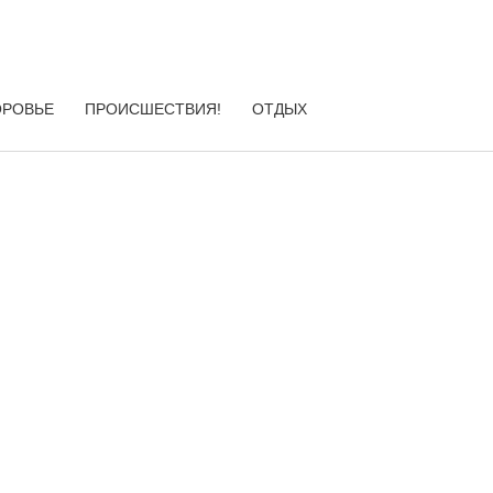
ОРОВЬЕ
ПРОИСШЕСТВИЯ!
ОТДЫХ