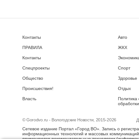
Контакты
Авто
ПРАВИЛА
ЖКХ
Контакты
Экономика
Спецпроекты
Спорт
Общество
Здоровье
Происшествия!
Отдых
Власть
Политика 
обработки
© Gorodvo.ru - Вологодские Новости, 2015-2026
Д
Сетевое издание Портал «Город ВО». Запись о регистр
информационных технологий и массовых коммуникаций 
применяются рекомендательные технологии (информаци