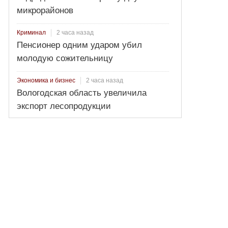
микрорайонов
2 часа назад
Криминал
Пенсионер одним ударом убил
молодую сожительницу
2 часа назад
Экономика и бизнес
Вологодская область увеличила
экспорт лесопродукции