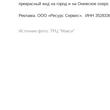
прекрасный вид на город и на Онежское озеро 
Реклама. ООО «Ресурс Сервис». ИНН
352833
Источник фото: ТРЦ "Макси"