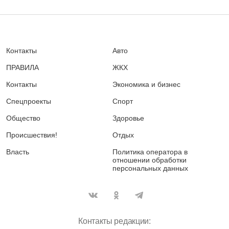
Контакты
Авто
ПРАВИЛА
ЖКХ
Контакты
Экономика и бизнес
Спецпроекты
Спорт
Общество
Здоровье
Происшествия!
Отдых
Власть
Политика оператора в
отношении обработки
персональных данных
Контакты редакции: