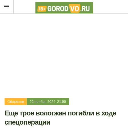
Общество
22 ноября 2024, 21:00
Еще трое вологжан погибли в ходе
спецоперации