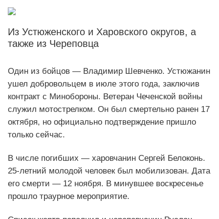
Из Устюженского и Харовского округов, а
также из Череповца
Один из бойцов — Владимир Шевченко. Устюжанин
ушел добровольцем в июле этого года, заключив
контракт с Минобороны. Ветеран Чеченской войны
служил мотострелком. Он был смертельно ранен 17
октября, но официально подтверждение пришло
только сейчас.
В числе погибших — харовчанин Сергей Белоконь.
25-летний молодой человек был мобилизован. Дата
его смерти — 12 ноября. В минувшее воскресенье
прошло траурное мероприятие.