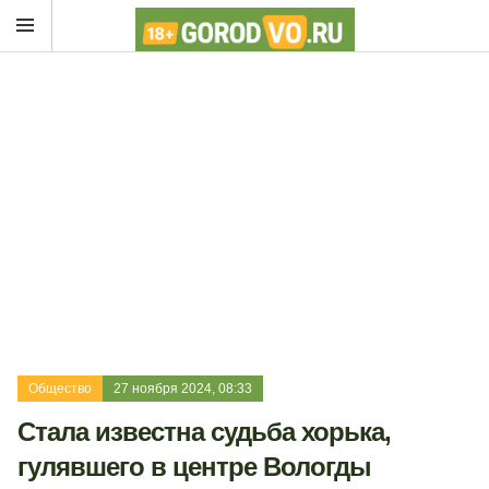
Общество
27 ноября 2024, 08:33
Стала известна судьба хорька,
гулявшего в центре Вологды