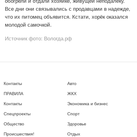
обогрели и отдали хозяйке, живущей неподалеку.
Все дни они связывались с продавцами в надежде,
что их питомец объявится. Кстати, хорёк оказался
молодой самочкой.
Источник фото: Вологда.рф
Контакты
Авто
ПРАВИЛА
ЖКХ
Контакты
Экономика и бизнес
Спецпроекты
Спорт
Общество
Здоровье
Происшествия!
Отдых