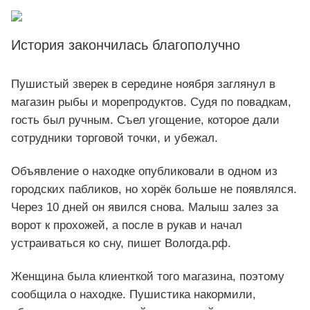
История закончилась благополучно
Пушистый зверек в середине ноября заглянул в
магазин рыбы и морепродуктов. Судя по повадкам,
гость был ручным. Съел угощение, которое дали
сотрудники торговой точки, и убежал.
Объявление о находке опубликовали в одном из
городских пабликов, но хорёк больше не появлялся.
Через 10 дней он явился снова. Малыш залез за
ворот к прохожей, а после в рукав и начал
устраиваться ко сну, пишет Вологда.рф.
Женщина была клиенткой того магазина, поэтому
сообщила о находке. Пушистика накормили,