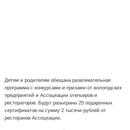
Детям и родителям обещана развлекательная
программа с конкурсами и призами от вологодских
предприятий и Ассоциации отельеров и
рестораторов. Будут разыграны 25 подарочных
сертификатов на сумму 2 тысячи рублей от
ресторанов Ассоциации.