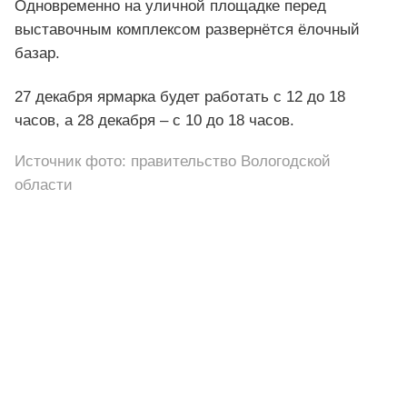
Одновременно на уличной площадке перед
выставочным комплексом развернётся ёлочный
базар.
27 декабря ярмарка будет работать с 12 до 18
часов, а 28 декабря – с 10 до 18 часов.
Источник фото: правительство Вологодской
области