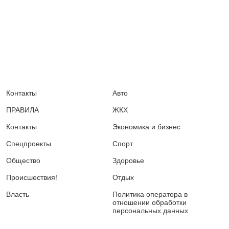
Контакты
Авто
ПРАВИЛА
ЖКХ
Контакты
Экономика и бизнес
Спецпроекты
Спорт
Общество
Здоровье
Происшествия!
Отдых
Власть
Политика оператора в
отношении обработки
персональных данных