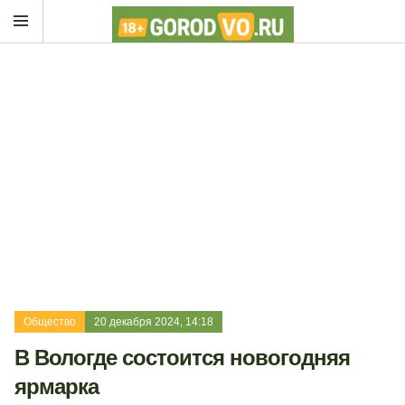
Общество
20 декабря 2024, 14:18
В Вологде состоится новогодняя
ярмарка