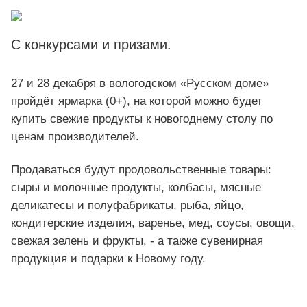
С конкурсами и призами.
27 и 28 декабря в вологодском «Русском доме»
пройдёт ярмарка (0+), на которой можно будет
купить свежие продукты к новогоднему столу по
ценам производителей.
Продаваться будут продовольственные товары:
сыры и молочные продукты, колбасы, мясные
деликатесы и полуфабрикаты, рыба, яйцо,
кондитерские изделия, варенье, мед, соусы, овощи,
свежая зелень и фрукты, - а также сувенирная
продукция и подарки к Новому году.