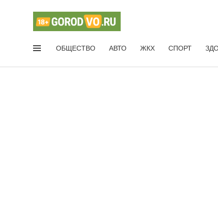
ОБЩЕСТВО
АВТО
ЖКХ
СПОРТ
ЗД