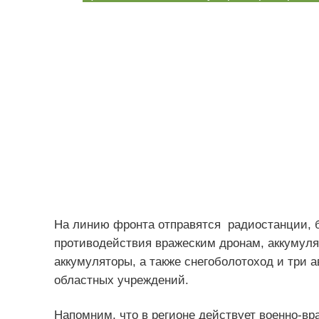
На линию фронта отправятся радиостанции, 
противодействия вражеским дронам, аккумуля
аккумуляторы, а также снегоболотоход и три
областных учреждений.
Напомним, что в регионе действует военно-вр