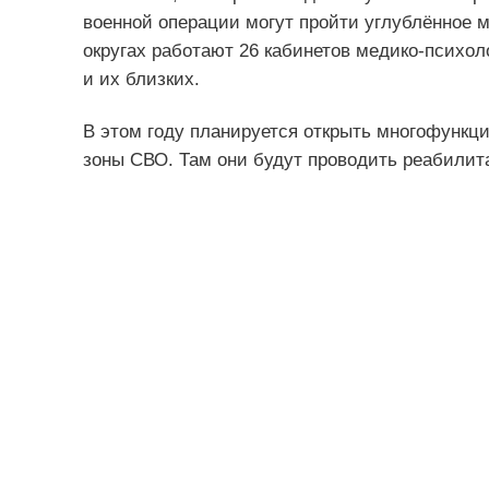
военной операции могут пройти углублённое м
округах работают 26 кабинетов медико-психо
и их близких.
В этом году планируется открыть многофункц
зоны СВО. Там они будут проводить реабилит