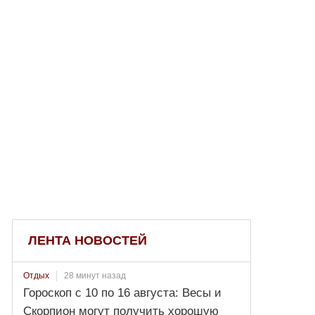
ЛЕНТА НОВОСТЕЙ
28 минут назад
Отдых
Гороскоп с 10 по 16 августа: Весы и
Скорпион могут получить хорошую