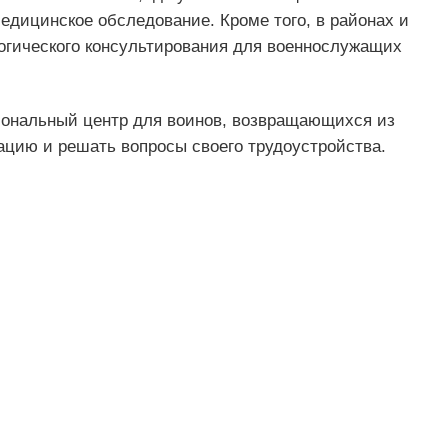
едицинское обследование. Кроме того, в районах и
логического консультирования для военнослужащих
иональный центр для воинов, возвращающихся из
ацию и решать вопросы своего трудоустройства.