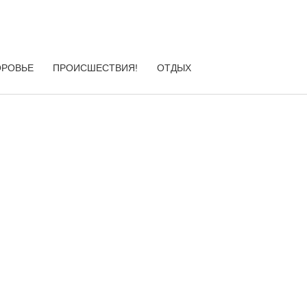
ОРОВЬЕ
ПРОИСШЕСТВИЯ!
ОТДЫХ