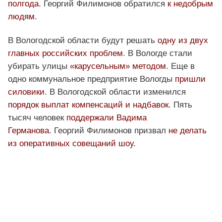
полгода
. Георгий Филимонов обратился
к недобрым
людям
.
В Вологодской области будут решать
одну из двух
главных российских проблем
. В Вологде стали
убирать улицы
«карусельным» методом
. Еще в
одно коммунальное предприятие Вологды
пришли
силовики
. В Вологодской области изменился
порядок выплат компенсаций и надбавок
. Пять
тысяч человек
поддержали Вадима
Германова
. Георгий Филимонов призвал
не делать
из оперативных совещаний шоу
.