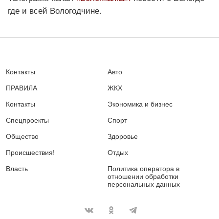
где и всей Вологодчине.
Контакты
Авто
ПРАВИЛА
ЖКХ
Контакты
Экономика и бизнес
Спецпроекты
Спорт
Общество
Здоровье
Происшествия!
Отдых
Власть
Политика оператора в
отношении обработки
персональных данных