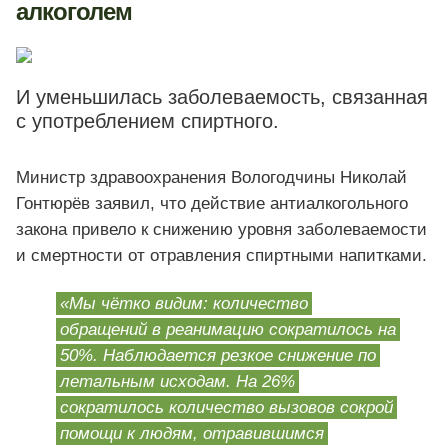
алкоголем
И уменьшилась заболеваемость, связанная
с употреблением спиртного.
Министр здравоохранения Вологодчины Николай
Гонтюрёв заявил, что действие антиалкогольного
закона привело к снижению уровня заболеваемости
и смертности от отравления спиртными напитками.
«Мы чётко видим: количество
обращений в реанимацию сократилось на
50%. Наблюдается резкое снижение по
летальным исходам. На 26%
сократилось количество вызовов сокрой
помощи к людям, отравившимся