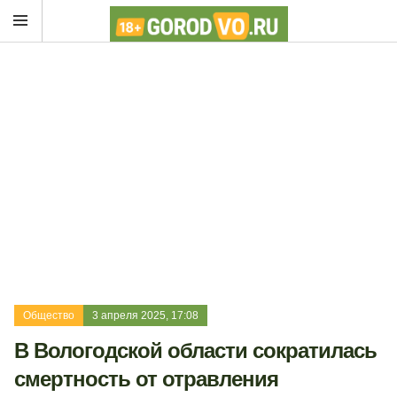
Общество
3 апреля 2025, 17:08
В Вологодской области сократилась
смертность от отравления