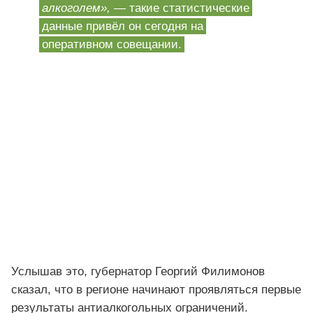
алкоголем»,
— такие статистические
данные привёл он сегодня на
оперативном совещании.
Услышав это, губернатор Георгий Филимонов
сказал, что в регионе начинают проявляться первые
результаты антиалкогольных ограничений.