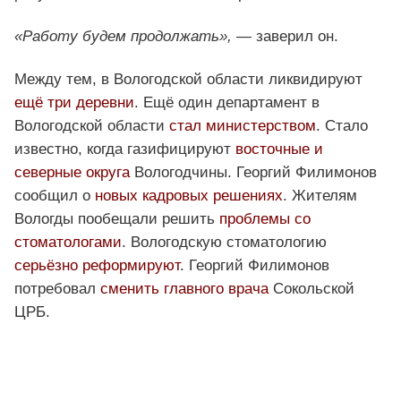
«Работу будем продолжать»,
— заверил он.
Между тем, в Вологодской области ликвидируют
ещё три деревни
. Ещё один департамент в
Вологодской области
стал министерством
. Стало
известно, когда газифицируют
восточные и
северные округа
Вологодчины. Георгий Филимонов
сообщил о
новых кадровых решениях
. Жителям
Вологды пообещали решить
проблемы со
стоматологами
. Вологодскую стоматологию
серьёзно реформируют
. Георгий Филимонов
потребовал
сменить главного врача
Сокольской
ЦРБ.